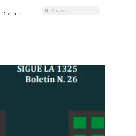
Contacto