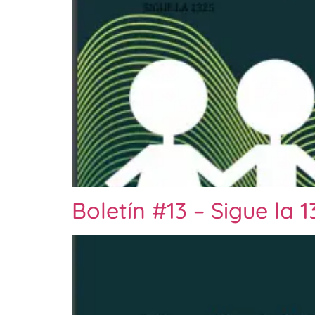
Boletín #13 – Sigue la 