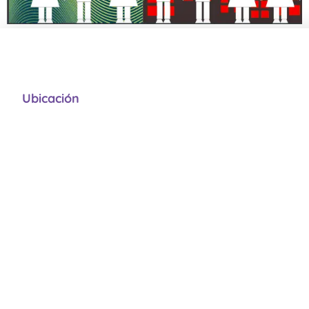
Ubicación