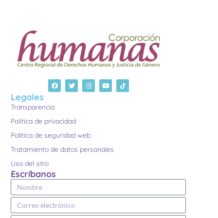
Legales
Transparencia
Política de privacidad
Política de seguridad web
Tratamiento de datos personales
Uso del sitio
Escríbanos