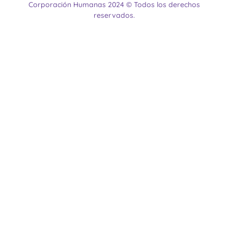
Corporación Humanas 2024 © Todos los derechos
reservados.