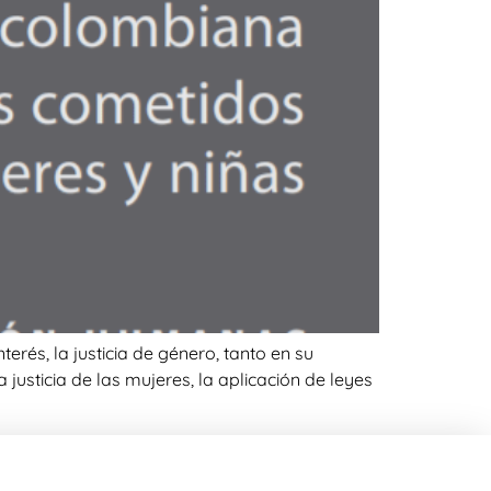
rés, la justicia de género, tanto en su
 justicia de las mujeres, la aplicación de leyes