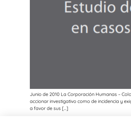
Junio de 2010 La Corporación Humanas – Colombi
accionar investigativo como de incidencia y exig
a favor de sus […]