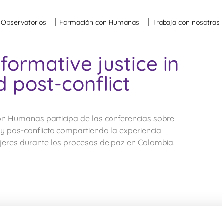
Observatorios
Formación con Humanas
Trabaja con nosotras
formative justice in
d post-conflict
ón Humanas participa de las conferencias sobre
to y pos-conflicto compartiendo la experiencia
jeres durante los procesos de paz en Colombia.