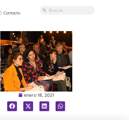
Contacto
enero 18, 2021