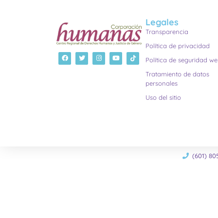
Legales
Transparencia
Política de privacidad
Política de seguridad w
Tratamiento de datos
personales
Uso del sitio
(601) 80