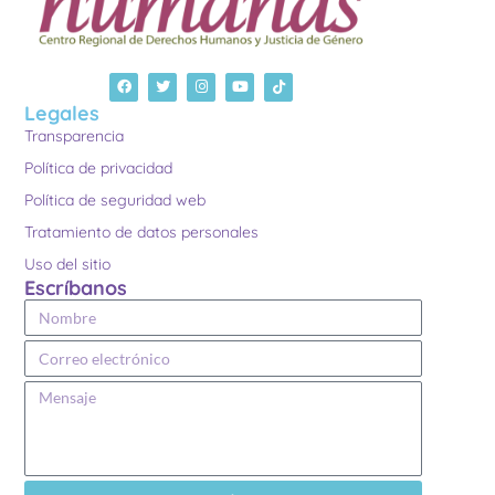
Legales
Transparencia
Política de privacidad
Política de seguridad web
Tratamiento de datos personales
Uso del sitio
Escríbanos