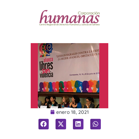
enero 18, 2021