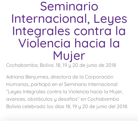
Seminario
Internacional, Leyes
Integrales contra la
Violencia hacia la
Mujer
Cochabamba, Boliva. 18, 19 y 20 de junio de 2018
Adriana Benjumea, directora de la Corporación
Humanas, participó en el Seminario Internacional
“Leyes Integrales contra la Violencia hacia la Mujer,
avances, obstáculos y desafíos” en Cochabamba
Bolivia celebrado los días 18, 19 y 20 de junio del 2018.