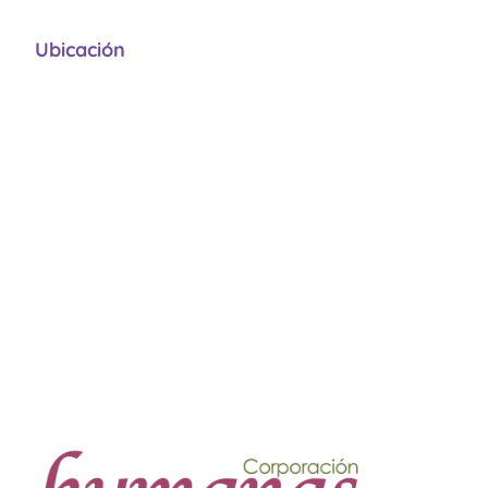
Ubicación