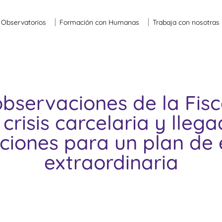
Observatorios
Formación con Humanas
Trabaja con nosotras
bservaciones de la Fisc
 crisis carcelaria y lleg
iones para un plan de 
extraordinaria