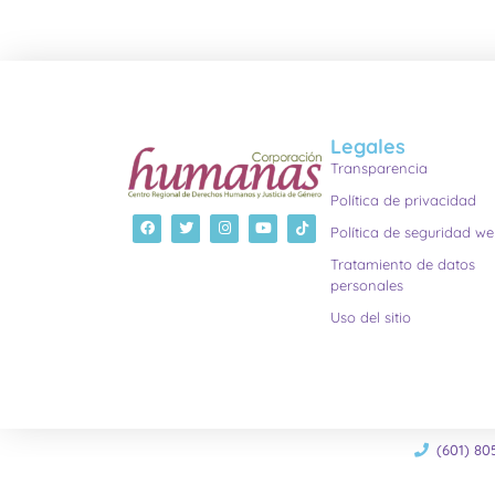
Legales
Transparencia
Política de privacidad
Política de seguridad w
Tratamiento de datos
personales
Uso del sitio
(601) 80