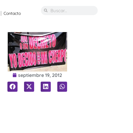
Contacto
septiembre 19, 2012