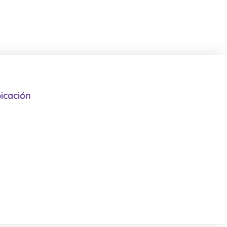
icación