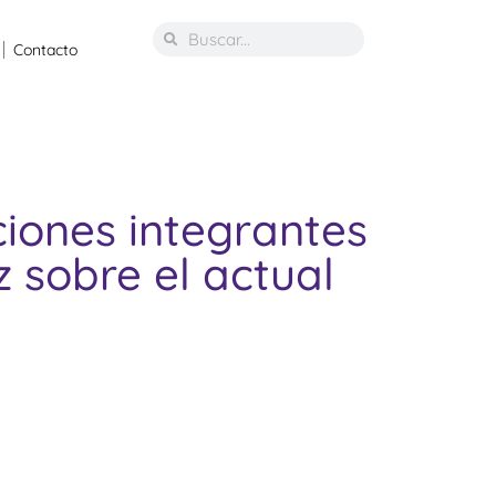
Contacto
ciones integrantes
 sobre el actual