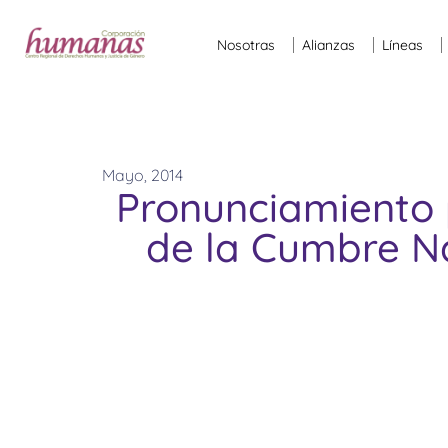
Nosotras
Alianzas
Líneas
Mayo, 2014
Pronunciamiento p
de la Cumbre Na