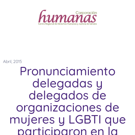
Abril, 2015
Pronunciamiento
delegadas y
delegados de
organizaciones de
mujeres y LGBTI que
participaron en la