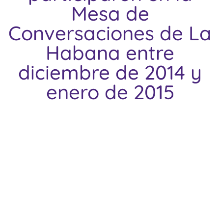
Mesa de
Conversaciones de La
Habana entre
diciembre de 2014 y
enero de 2015