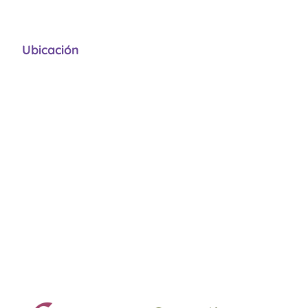
Ubicación