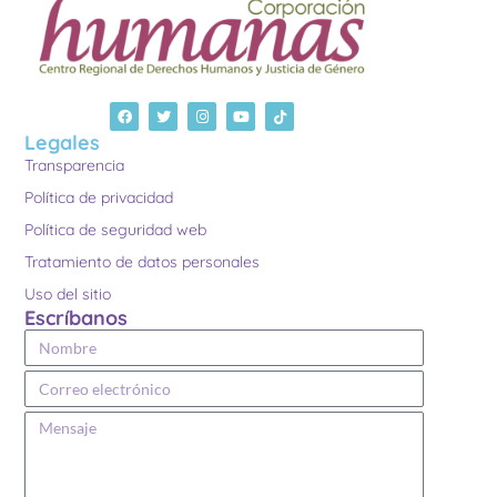
Legales
Transparencia
Política de privacidad
Política de seguridad web
Tratamiento de datos personales
Uso del sitio
Escríbanos