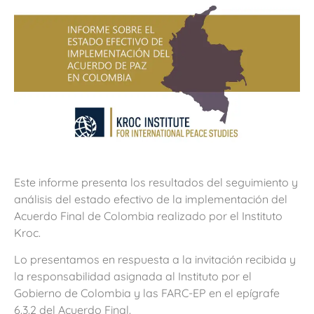
Este informe presenta los resultados del seguimiento y
análisis del estado efectivo de la implementación del
Acuerdo Final de Colombia realizado por el Instituto
Kroc.
Lo presentamos en respuesta a la invitación recibida y
la responsabilidad asignada al Instituto por el
Gobierno de Colombia y las FARC-EP en el epígrafe
6.3.2 del Acuerdo Final.