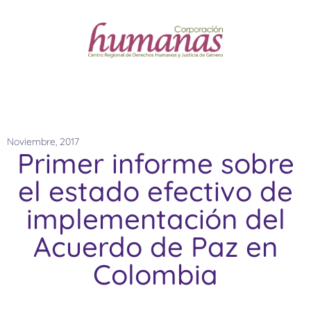
Noviembre, 2017
Primer informe sobre
el estado efectivo de
implementación del
Acuerdo de Paz en
Colombia