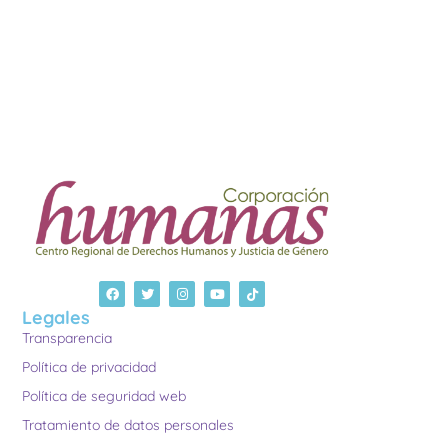
Legales
Transparencia
Política de privacidad
Política de seguridad web
Tratamiento de datos personales