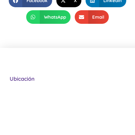
Facebook
X
LinkedIn
WhatsApp
Email
Ubicación