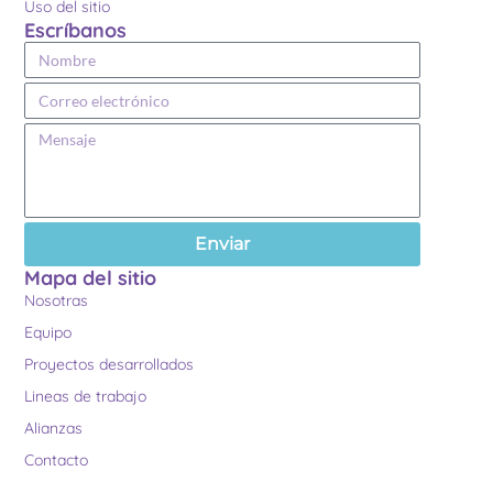
Uso del sitio
Escríbanos
Enviar
Mapa del sitio
Nosotras
Equipo
Proyectos desarrollados
Lineas de trabajo
Alianzas
Contacto