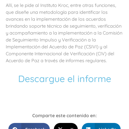
Allí, se le pide al Instituto Kroc, entre otras funciones,
que diseñe una metodología para identificar los
avances en la implementación de los acuerdos
brindando soporte técnico de seguimiento, verificación
y acompañamiento a la implementación a la Comisión
de Seguimiento Impulso y Verificación a la
Implementación del Acuerdo de Paz (CSIVI) y al
Componente Internacional de Verificación (CIV) del
Acuerdo de Paz a través de informes regulares.
Descargue el informe
Comparte este contenido en: