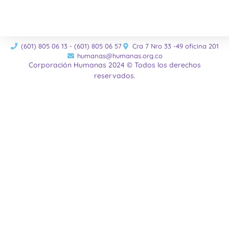
(601) 805 06 13 - (601) 805 06 57
Cra 7 Nro 33 -49 oficina 201
humanas@humanas.org.co
Corporación Humanas 2024 © Todos los derechos
reservados.