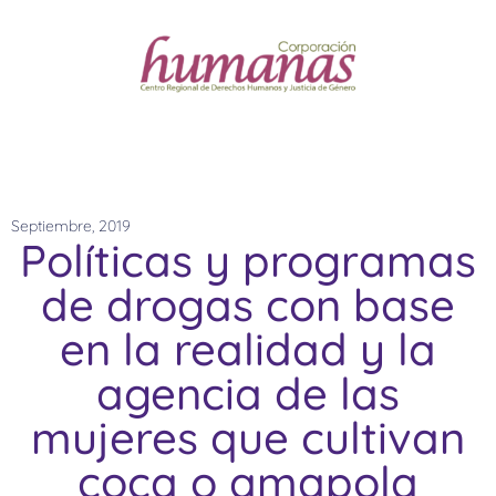
Septiembre, 2019
Políticas y programas
de drogas con base
en la realidad y la
agencia de las
mujeres que cultivan
coca o amapola