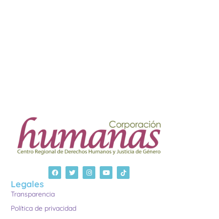
Legales
Transparencia
Política de privacidad