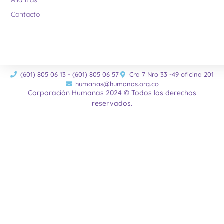
Alianzas
Contacto
(601) 805 06 13 - (601) 805 06 57
Cra 7 Nro 33 -49 oficina 201
humanas@humanas.org.co
Corporación Humanas 2024 © Todos los derechos
reservados.