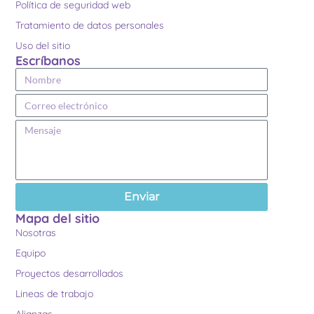
Política de seguridad web
Tratamiento de datos personales
Uso del sitio
Escríbanos
Enviar
Mapa del sitio
Nosotras
Equipo
Proyectos desarrollados
Lineas de trabajo