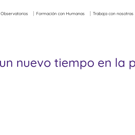
Observatorios
Formación con Humanas
Trabaja con nosotras
un nuevo tiempo en la p