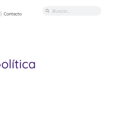
Contacto
olítica