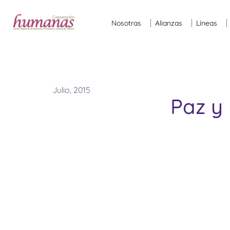
Nosotras
Alianzas
Líneas
Julio, 2015
Paz y 