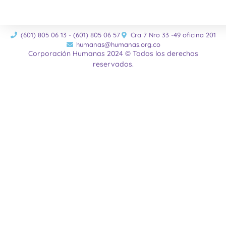
(601) 805 06 13 - (601) 805 06 57
Cra 7 Nro 33 -49 oficina 201
humanas@humanas.org.co
Corporación Humanas 2024 © Todos los derechos
reservados.