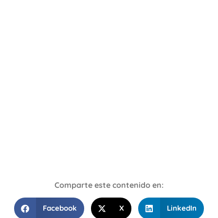
Comparte este contenido en:
Facebook
X
LinkedIn