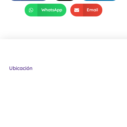
WhatsApp
Email
Ubicación