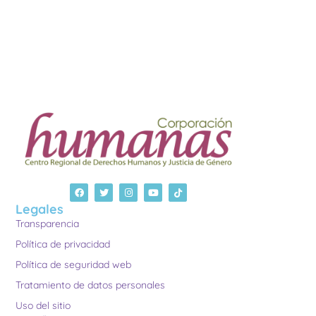
Legales
Transparencia
Política de privacidad
Política de seguridad web
Tratamiento de datos personales
Uso del sitio