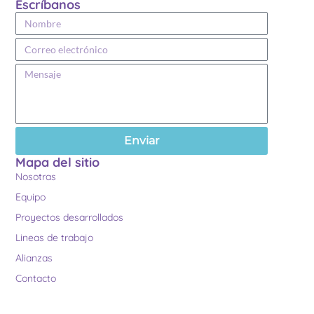
Escríbanos
Enviar
Mapa del sitio
Nosotras
Equipo
Proyectos desarrollados
Lineas de trabajo
Alianzas
Contacto