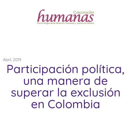
Abril, 2019
Participación política,
una manera de
superar la exclusión
en Colombia