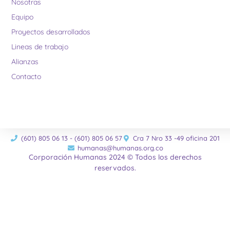
Nosotras
Equipo
Proyectos desarrollados
Lineas de trabajo
Alianzas
Contacto
(601) 805 06 13 - (601) 805 06 57
Cra 7 Nro 33 -49 oficina 201
humanas@humanas.org.co
Corporación Humanas 2024 © Todos los derechos
reservados.