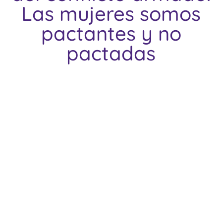
Las mujeres somos
pactantes y no
pactadas