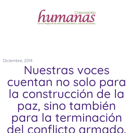
Diciembre, 2014
Nuestras voces
cuentan no solo para
la construcción de la
paz, sino también
para la terminación
del conflicto armado.