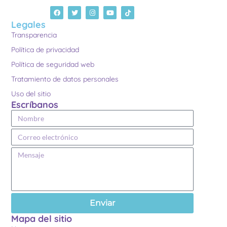
Legales
Transparencia
Política de privacidad
Política de seguridad web
Tratamiento de datos personales
Uso del sitio
Escríbanos
Enviar
Mapa del sitio