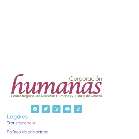
Legales
Transparencia
Política de privacidad