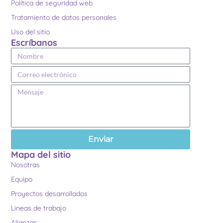
Política de seguridad web
Tratamiento de datos personales
Uso del sitio
Escríbanos
Enviar
Mapa del sitio
Nosotras
Equipo
Proyectos desarrollados
Lineas de trabajo
Alianzas