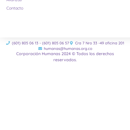
Contacto
(601) 805 06 13 - (601) 805 06 57
Cra 7 Nro 33 -49 oficina 201
humanas@humanas.org.co
Corporación Humanas 2024 © Todos los derechos
reservados.