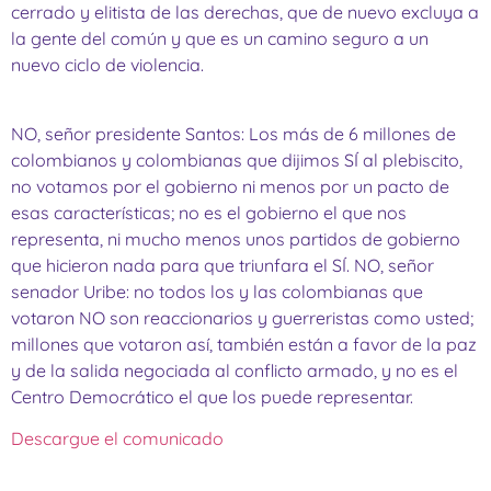
cerrado y elitista de las derechas, que de nuevo excluya a
la gente del común y que es un camino seguro a un
nuevo ciclo de violencia.
NO, señor presidente Santos: Los más de 6 millones de
colombianos y colombianas que dijimos SÍ al plebiscito,
no votamos por el gobierno ni menos por un pacto de
esas características; no es el gobierno el que nos
representa, ni mucho menos unos partidos de gobierno
que hicieron nada para que triunfara el SÍ. NO, señor
senador Uribe: no todos los y las colombianas que
votaron NO son reaccionarios y guerreristas como usted;
millones que votaron así, también están a favor de la paz
y de la salida negociada al conflicto armado, y no es el
Centro Democrático el que los puede representar.
Descargue el comunicado