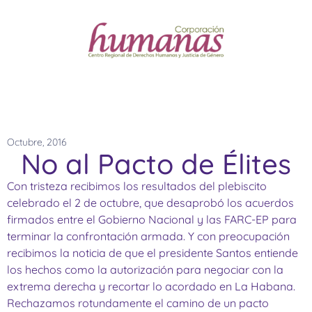
Octubre, 2016
No al Pacto de Élites
Con tristeza recibimos los resultados del plebiscito
celebrado el 2 de octubre, que desaprobó los acuerdos
firmados entre el Gobierno Nacional y las FARC-EP para
terminar la confrontación armada. Y con preocupación
recibimos la noticia de que el presidente Santos entiende
los hechos como la autorización para negociar con la
extrema derecha y recortar lo acordado en La Habana.
Rechazamos rotundamente el camino de un pacto