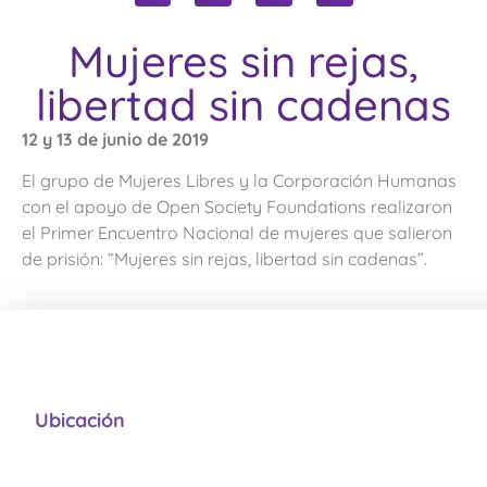
Mujeres sin rejas,
libertad sin cadenas
12 y 13 de junio de 2019
El grupo de Mujeres Libres y la Corporación Humanas
con el apoyo de Open Society Foundations realizaron
el Primer Encuentro Nacional de mujeres que salieron
de prisión: “Mujeres sin rejas, libertad sin cadenas”.
Ubicación