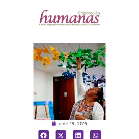
junio 19, 2019