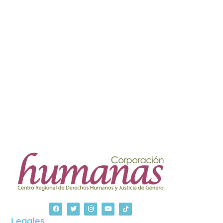
Legales