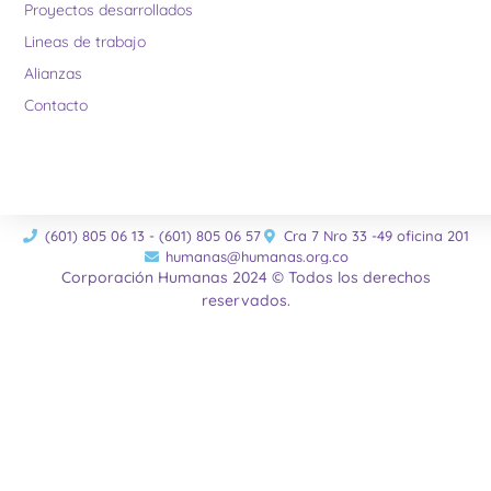
Proyectos desarrollados
Lineas de trabajo
Alianzas
Contacto
(601) 805 06 13 - (601) 805 06 57
Cra 7 Nro 33 -49 oficina 201
humanas@humanas.org.co
Corporación Humanas 2024 © Todos los derechos
reservados.