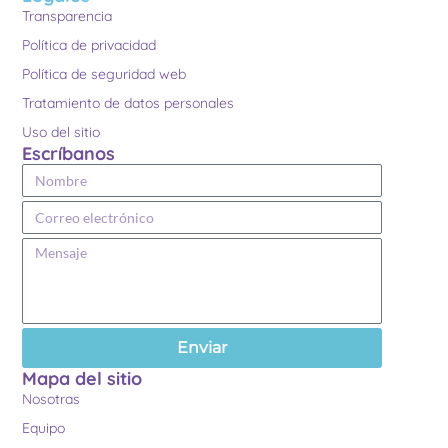
Transparencia
Política de privacidad
Política de seguridad web
Tratamiento de datos personales
Uso del sitio
Escríbanos
Enviar
Mapa del sitio
Nosotras
Equipo