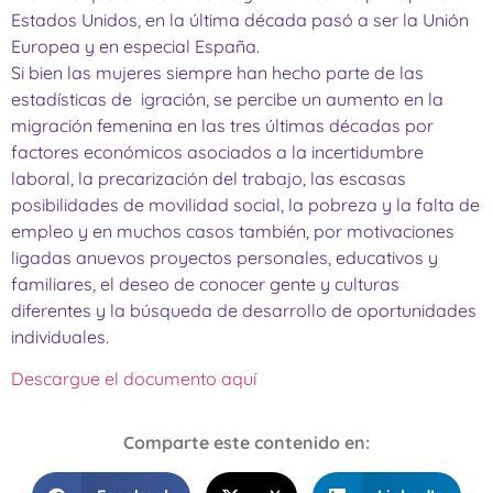
Estados Unidos, en la última década pasó a ser la Unión
Europea y en especial España.
Si bien las mujeres siempre han hecho parte de las
estadísticas de igración, se percibe un aumento en la
migración femenina en las tres últimas décadas por
factores económicos asociados a la incertidumbre
laboral, la precarización del trabajo, las escasas
posibilidades de movilidad social, la pobreza y la falta de
empleo y en muchos casos también, por motivaciones
ligadas anuevos proyectos personales, educativos y
familiares, el deseo de conocer gente y culturas
diferentes y la búsqueda de desarrollo de oportunidades
individuales.
Descargue el documento aquí
Comparte este contenido en: