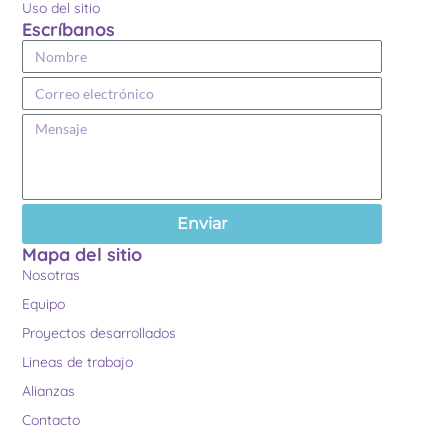
Uso del sitio
Escríbanos
Enviar
Mapa del sitio
Nosotras
Equipo
Proyectos desarrollados
Lineas de trabajo
Alianzas
Contacto