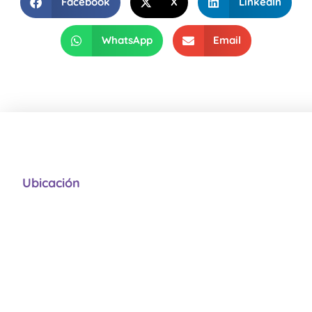
Facebook
X
LinkedIn
WhatsApp
Email
Ubicación