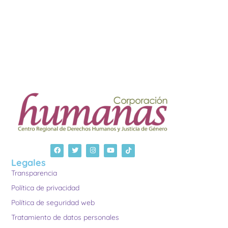
Legales
Transparencia
Política de privacidad
Política de seguridad web
Tratamiento de datos personales