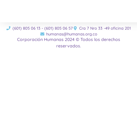
(601) 805 06 13 - (601) 805 06 57
Cra 7 Nro 33 -49 oficina 201
humanas@humanas.org.co
Corporación Humanas 2024 © Todos los derechos
reservados.