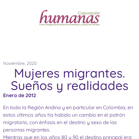
Noviembre, 2020
Mujeres migrantes.
Sueños y realidades
Enero de 2012
En toda la Región Andina y en particular en Colombia, en
estos últimos años ha habido un cambio en el patrón
migratorio, con énfasis en el destino y sexo de las
personas migrantes.
Mientras que en los años 80 y 90 el destino principal era