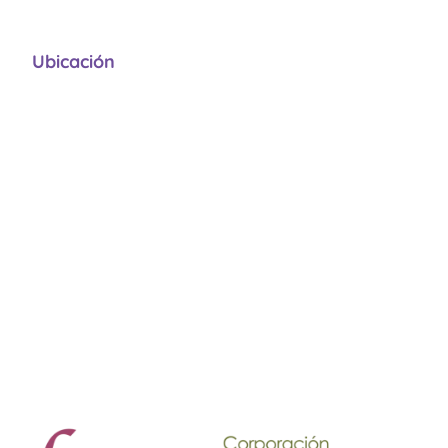
Ubicación