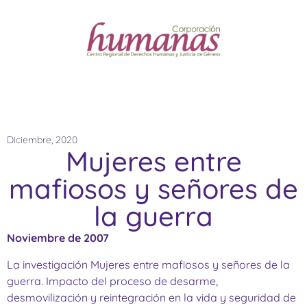
Diciembre, 2020
Mujeres entre
mafiosos y señores de
la guerra
Noviembre de 2007
La investigación Mujeres entre mafiosos y señores de la
guerra. Impacto del proceso de desarme,
desmovilización y reintegración en la vida y seguridad de