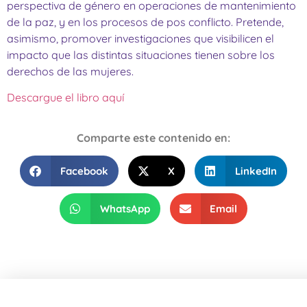
perspectiva de género en operaciones de mantenimiento
de la paz, y en los procesos de pos conflicto. Pretende,
asimismo, promover investigaciones que visibilicen el
impacto que las distintas situaciones tienen sobre los
derechos de las mujeres.
Descargue el libro aquí
Comparte este contenido en:
Facebook
X
LinkedIn
WhatsApp
Email