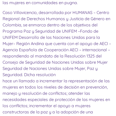
las mujeres en comunidades en pugna.
Caso Villavicencio, desarrollada por HUMANAS – Centro
Regional de Derechos Humanos y Justicia de Género en
Colombia, se enmarca dentro de los objetivos del
Programa Paz y Seguridad de UNIFEM –Fondo de
UNIFEM Desarrollo de las Naciones Unidas para la
Mujer– Región Andina que cuenta con el apoyo de AECI –
Agencia Española de Cooperación AECI – internacional –
respondiendo al mandato de la Resolución 1325 del
Consejo de Seguridad de Naciones Unidas sobre Mujer
Seguridad de Naciones Unidas sobre Mujer, Paz y
Seguridad. Dicha resolución
hace un llamado a incrementar la representación de las
mujeres en todos los niveles de decisión en prevención,
manejo y resolución de conflictos; atender las
necesidades especiales de protección de las mujeres en
los conflictos; incrementar el apoyo a mujeres
constructoras de la paz y a la adopción de una