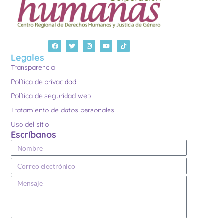
Legales
Transparencia
Política de privacidad
Política de seguridad web
Tratamiento de datos personales
Uso del sitio
Escríbanos