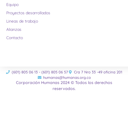
Equipo
Proyectos desarrollados
Lineas de trabajo
Alianzas
Contacto
(601) 805 06 13 - (601) 805 06 57
Cra 7 Nro 33 -49 oficina 201
humanas@humanas.org.co
Corporación Humanas 2024 © Todos los derechos
reservados.