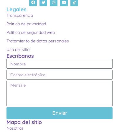
Legales
Transparencia
Política de privacidad
Política de seguridad web
Tratamiento de datos personales
Uso del sitio
Escríbanos
Enviar
Mapa del sitio
Nosotras