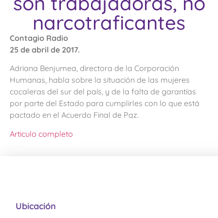
son trabajadoras, no
narcotraficantes
Contagio Radio
25 de abril de 2017.
Adriana Benjumea, directora de la Corporación
Humanas, habla sobre la situación de las mujeres
cocaleras del sur del país, y de la falta de garantías
por parte del Estado para cumplirles con lo que está
pactado en el Acuerdo Final de Paz.
Articulo completo
Ubicación