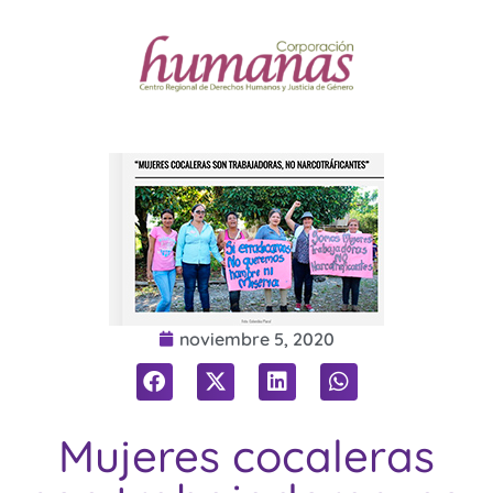
noviembre 5, 2020
Mujeres cocaleras