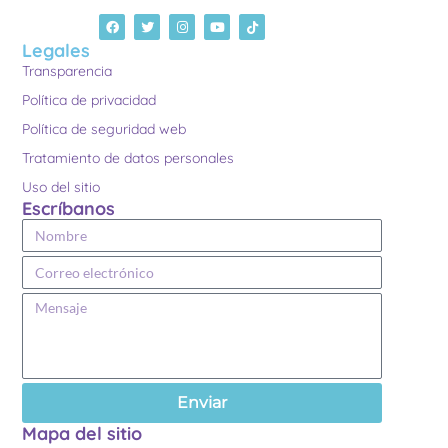
Legales
Transparencia
Política de privacidad
Política de seguridad web
Tratamiento de datos personales
Uso del sitio
Escríbanos
Enviar
Mapa del sitio