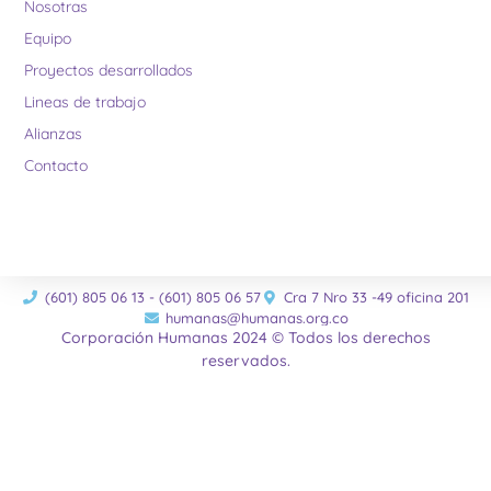
Nosotras
Equipo
Proyectos desarrollados
Lineas de trabajo
Alianzas
Contacto
(601) 805 06 13 - (601) 805 06 57
Cra 7 Nro 33 -49 oficina 201
humanas@humanas.org.co
Corporación Humanas 2024 © Todos los derechos
reservados.