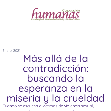
Enero, 2021
Más allá de la
contradicción:
buscando la
esperanza en la
miseria y la crueldad
Cuando se escucha a víctimas de violencia sexual,