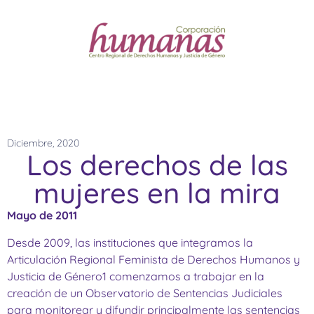
Diciembre, 2020
Los derechos de las
mujeres en la mira
Mayo de 2011
Desde 2009, las instituciones que integramos la
Articulación Regional Feminista de Derechos Humanos y
Justicia de Género1 comenzamos a trabajar en la
creación de un Observatorio de Sentencias Judiciales
para monitorear y difundir principalmente las sentencias