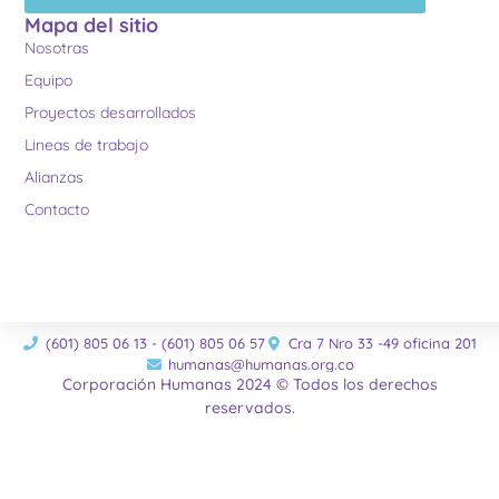
Mapa del sitio
Nosotras
Equipo
Proyectos desarrollados
Lineas de trabajo
Alianzas
Contacto
(601) 805 06 13 - (601) 805 06 57
Cra 7 Nro 33 -49 oficina 201
humanas@humanas.org.co
Corporación Humanas 2024 © Todos los derechos
reservados.