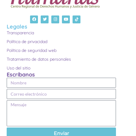
Legales
Transparencia
Política de privacidad
Política de seguridad web
Tratamiento de datos personales
Uso del sitio
Escríbanos
Enviar