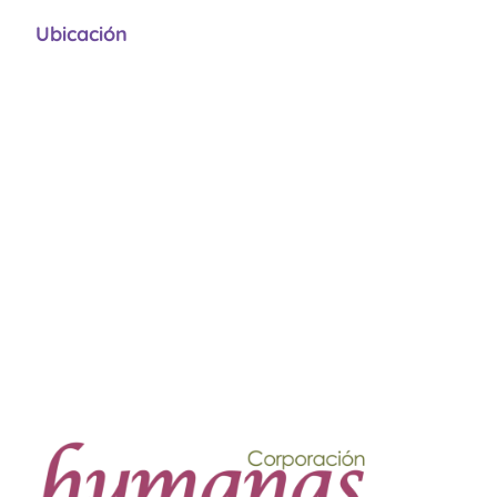
Ubicación