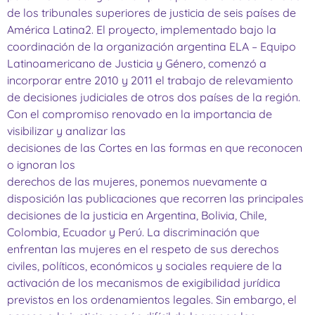
de los tribunales superiores de justicia de seis países de
América Latina2. El proyecto, implementado bajo la
coordinación de la organización argentina ELA – Equipo
Latinoamericano de Justicia y Género, comenzó a
incorporar entre 2010 y 2011 el trabajo de relevamiento
de decisiones judiciales de otros dos países de la región.
Con el compromiso renovado en la importancia de
visibilizar y analizar las
decisiones de las Cortes en las formas en que reconocen
o ignoran los
derechos de las mujeres, ponemos nuevamente a
disposición las publicaciones que recorren las principales
decisiones de la justicia en Argentina, Bolivia, Chile,
Colombia, Ecuador y Perú. La discriminación que
enfrentan las mujeres en el respeto de sus derechos
civiles, políticos, económicos y sociales requiere de la
activación de los mecanismos de exigibilidad jurídica
previstos en los ordenamientos legales. Sin embargo, el