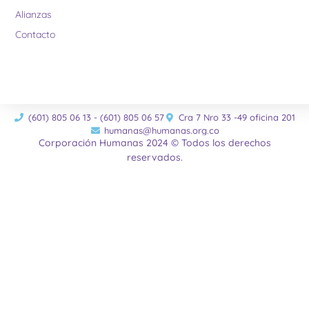
Alianzas
Contacto
(601) 805 06 13 - (601) 805 06 57
Cra 7 Nro 33 -49 oficina 201
humanas@humanas.org.co
Corporación Humanas 2024 © Todos los derechos
reservados.