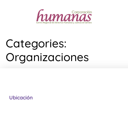
Categories:
Organizaciones
Ubicación