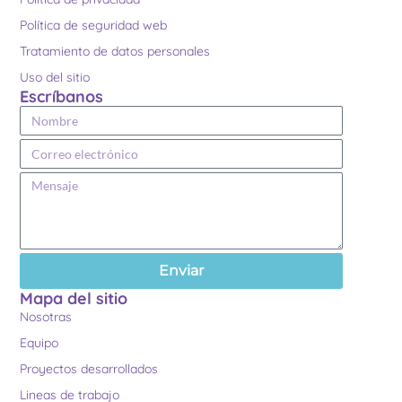
Política de seguridad web
Tratamiento de datos personales
Uso del sitio
Escríbanos
Enviar
Mapa del sitio
Nosotras
Equipo
Proyectos desarrollados
Lineas de trabajo