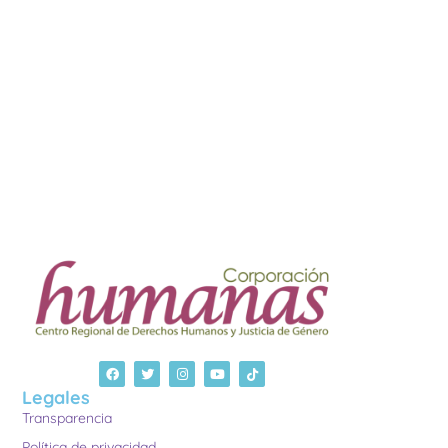
Legales
Transparencia
Política de privacidad