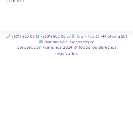
Contacto
(601) 805 06 13 - (601) 805 06 57
Cra 7 Nro 33 -49 oficina 201
humanas@humanas.org.co
Corporación Humanas 2024 © Todos los derechos
reservados.