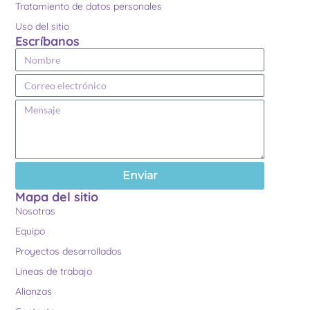
Tratamiento de datos personales
Uso del sitio
Escríbanos
Enviar
Mapa del sitio
Nosotras
Equipo
Proyectos desarrollados
Lineas de trabajo
Alianzas