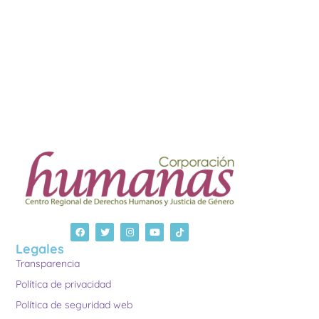
Legales
Transparencia
Política de privacidad
Política de seguridad web