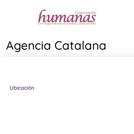
Agencia Catalana
Ubicación