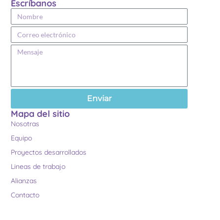
Escríbanos
Enviar
Mapa del sitio
Nosotras
Equipo
Proyectos desarrollados
Lineas de trabajo
Alianzas
Contacto