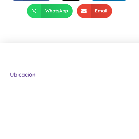
WhatsApp
Email
Ubicación