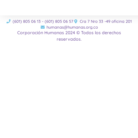
(601) 805 06 13 - (601) 805 06 57
Cra 7 Nro 33 -49 oficina 201
humanas@humanas.org.co
Corporación Humanas 2024 © Todos los derechos
reservados.