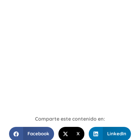
Comparte este contenido en:
Facebook
X
LinkedIn