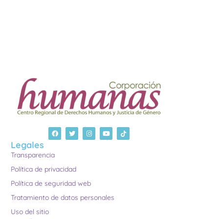
Legales
Transparencia
Política de privacidad
Política de seguridad web
Tratamiento de datos personales
Uso del sitio