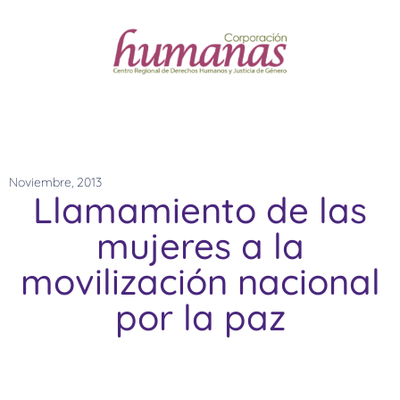
Noviembre, 2013
Llamamiento de las
mujeres a la
movilización nacional
por la paz