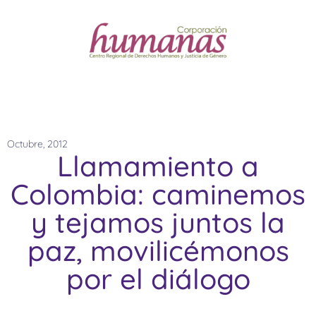
Octubre, 2012
Llamamiento a
Colombia: caminemos
y tejamos juntos la
paz, movilicémonos
por el diálogo