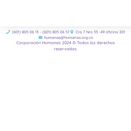
(601) 805 06 13 - (601) 805 06 57
Cra 7 Nro 33 -49 oficina 201
humanas@humanas.org.co
Corporación Humanas 2024 © Todos los derechos
reservados.