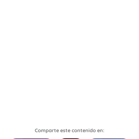
Comparte este contenido en: