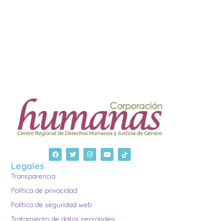
Legales
Transparencia
Política de privacidad
Política de seguridad web
Tratamiento de datos personales