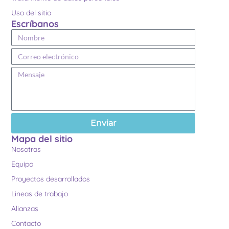
Uso del sitio
Escríbanos
Enviar
Mapa del sitio
Nosotras
Equipo
Proyectos desarrollados
Lineas de trabajo
Alianzas
Contacto