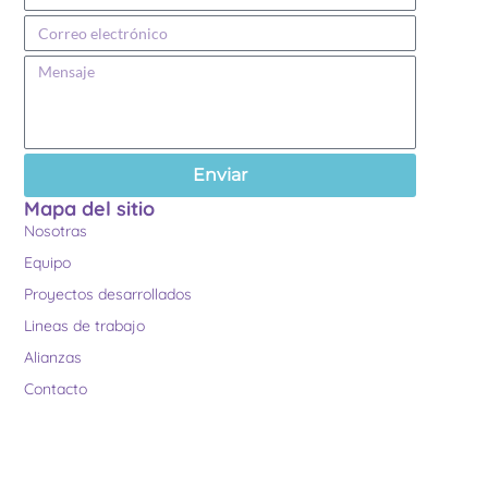
Enviar
Mapa del sitio
Nosotras
Equipo
Proyectos desarrollados
Lineas de trabajo
Alianzas
Contacto