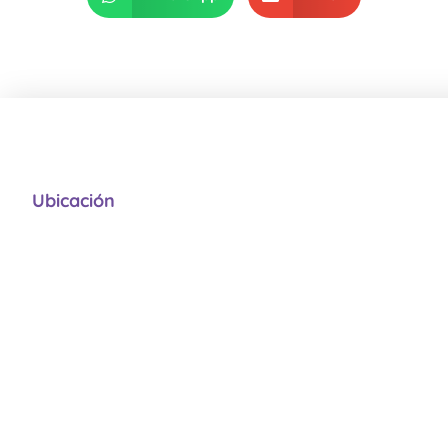
Ubicación