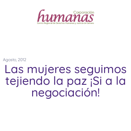
Agosto, 2012
Las mujeres seguimos
tejiendo la paz ¡Si a la
negociación!