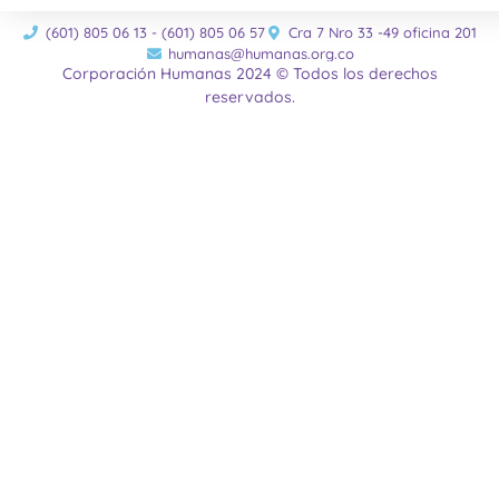
(601) 805 06 13 - (601) 805 06 57
Cra 7 Nro 33 -49 oficina 201
humanas@humanas.org.co
Corporación Humanas 2024 © Todos los derechos
reservados.