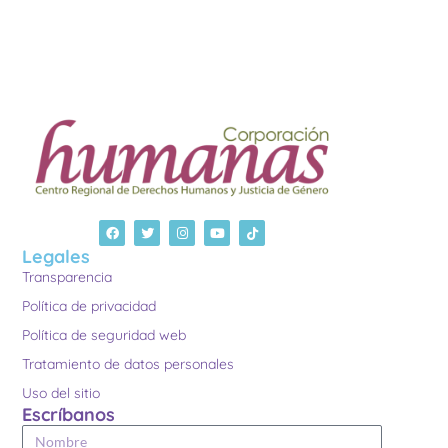
Legales
Transparencia
Política de privacidad
Política de seguridad web
Tratamiento de datos personales
Uso del sitio
Escríbanos