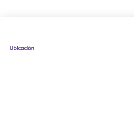
Ubicación