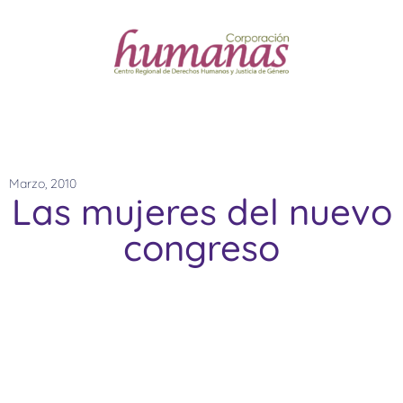
Marzo, 2010
Las mujeres del nuevo
congreso