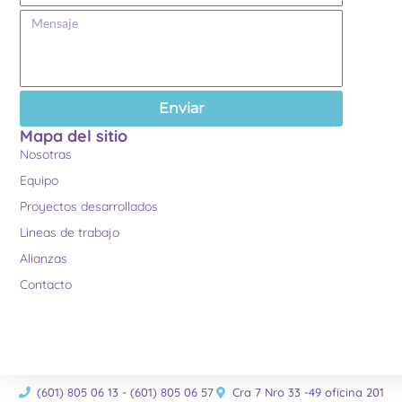
Enviar
Mapa del sitio
Nosotras
Equipo
Proyectos desarrollados
Lineas de trabajo
Alianzas
Contacto
(601) 805 06 13 - (601) 805 06 57
Cra 7 Nro 33 -49 oficina 201