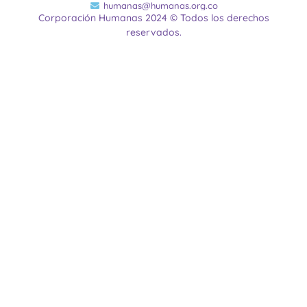
humanas@humanas.org.co
Corporación Humanas 2024 © Todos los derechos
reservados.