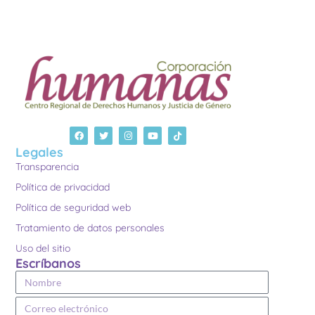
Legales
Transparencia
Política de privacidad
Política de seguridad web
Tratamiento de datos personales
Uso del sitio
Escríbanos