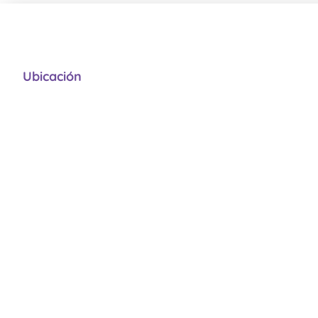
Ubicación