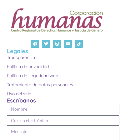
Legales
Transparencia
Política de privacidad
Política de seguridad web
Tratamiento de datos personales
Uso del sitio
Escríbanos