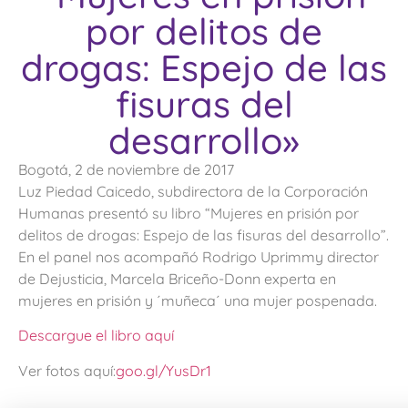
por delitos de
drogas: Espejo de las
fisuras del
desarrollo»
Bogotá, 2 de noviembre de 2017
Luz Piedad Caicedo, subdirectora de la Corporación
Humanas presentó su libro “Mujeres en prisión por
delitos de drogas: Espejo de las fisuras del desarrollo”.
En el panel nos acompañó Rodrigo Uprimmy director
de Dejusticia, Marcela Briceño-Donn experta en
mujeres en prisión y ´muñeca´ una mujer pospenada.
Descargue el libro aquí
Ver fotos aquí:
goo.gl/YusDr1