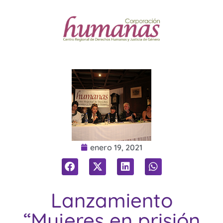
enero 19, 2021
Lanzamiento
“Mujeres en prisión