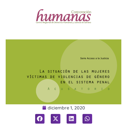
diciembre 1, 2020