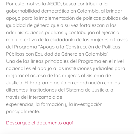
Por este motivo la AECID, busca contribuir a la
gobernabilidad democrática en Colombia, al brindar
apoyo para la implementación de políticas públicas de
igualdad de género que a su vez fortalezcan a las
administraciones públicas y contribuyan al ejercicio
real y efectivo de la ciudadanía de las mujeres a través
del Programa “Apoyo a la Construcción de Políticas
Públicas con Equidad de Género en Colombia”.
Una de las líneas principales del Programa en el nivel
nacional es el apoyo a las instituciones judiciales para
mejorar el acceso de las mujeres al Sistema de
Justicia. El Programa actúa en coordinación con las
diferentes instituciones del Sistema de Justicia, a
través del intercambio de
experiencias, la formación y la investigación
principalmente.
Descargue el documento aquí