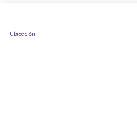
Ubicación