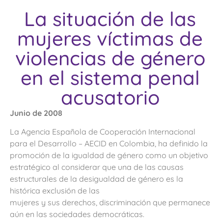
La situación de las
mujeres víctimas de
violencias de género
en el sistema penal
acusatorio
Junio de 2008
La Agencia Española de Cooperación Internacional
para el Desarrollo – AECID en Colombia, ha definido la
promoción de la igualdad de género como un objetivo
estratégico al considerar que una de las causas
estructurales de la desigualdad de género es la
histórica exclusión de las
mujeres y sus derechos, discriminación que permanece
aún en las sociedades democráticas.