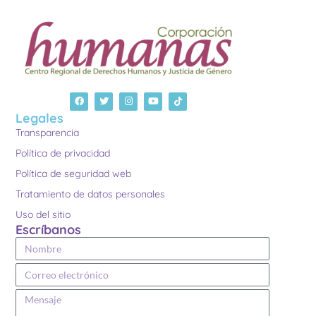
Legales
Transparencia
Política de privacidad
Política de seguridad web
Tratamiento de datos personales
Uso del sitio
Escríbanos