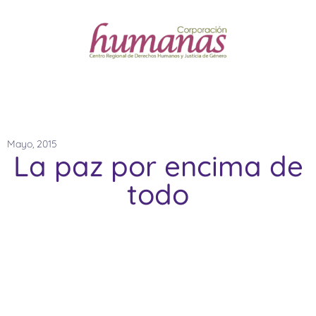
Mayo, 2015
La paz por encima de
todo