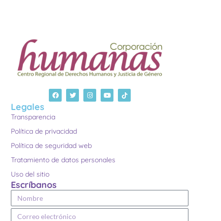
Legales
Transparencia
Política de privacidad
Política de seguridad web
Tratamiento de datos personales
Uso del sitio
Escríbanos