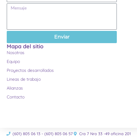
Enviar
Mapa del sitio
Nosotras
Equipo
Proyectos desarrollados
Lineas de trabajo
Alianzas
Contacto
(601) 805 06 13 - (601) 805 06 57
Cra 7 Nro 33 -49 oficina 201