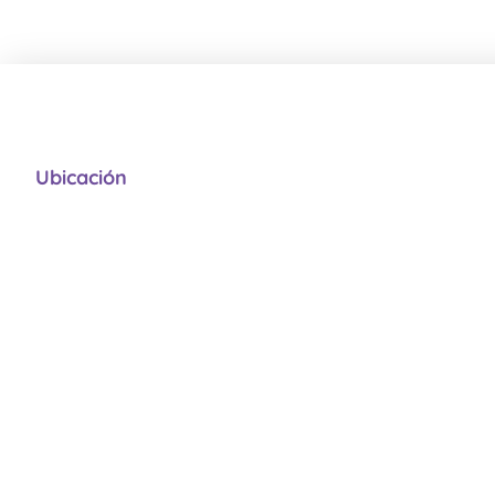
Ubicación