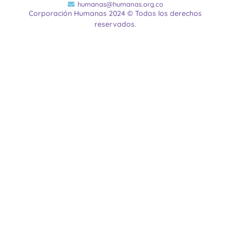
humanas@humanas.org.co
Corporación Humanas 2024 © Todos los derechos
reservados.