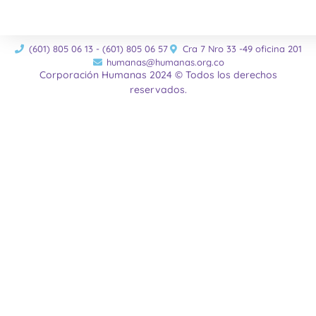
(601) 805 06 13 - (601) 805 06 57
Cra 7 Nro 33 -49 oficina 201
humanas@humanas.org.co
Corporación Humanas 2024 © Todos los derechos
reservados.