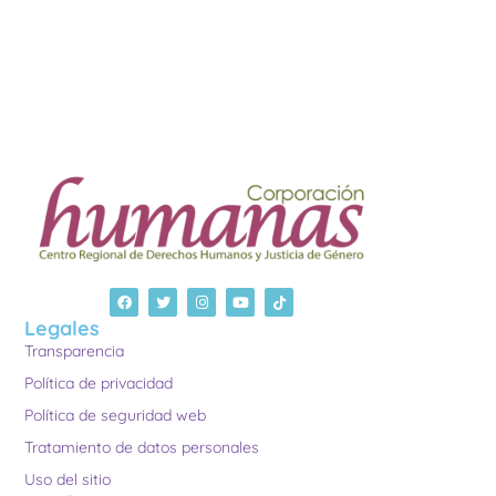
Legales
Transparencia
Política de privacidad
Política de seguridad web
Tratamiento de datos personales
Uso del sitio