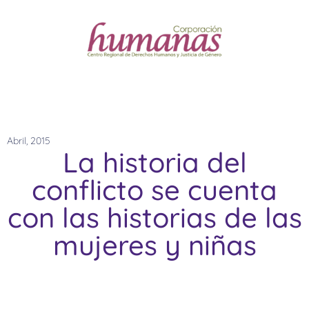
Abril, 2015
La historia del
conflicto se cuenta
con las historias de las
mujeres y niñas