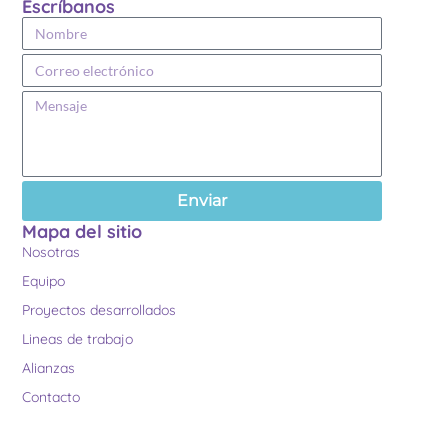
Escríbanos
Enviar
Mapa del sitio
Nosotras
Equipo
Proyectos desarrollados
Lineas de trabajo
Alianzas
Contacto