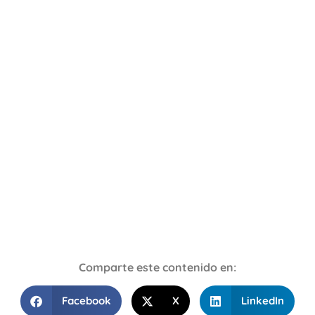
Comparte este contenido en:
Facebook
X
LinkedIn