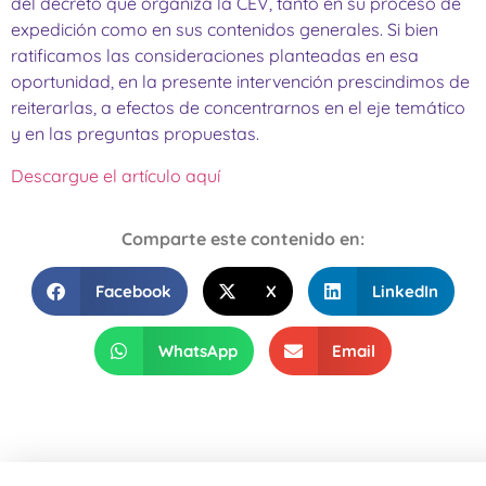
del decreto que organiza la CEV, tanto en su proceso de
expedición como en sus contenidos generales. Si bien
ratificamos las consideraciones planteadas en esa
oportunidad, en la presente intervención prescindimos de
reiterarlas, a efectos de concentrarnos en el eje temático
y en las preguntas propuestas.
Descargue el artículo aquí
Comparte este contenido en:
Facebook
X
LinkedIn
WhatsApp
Email