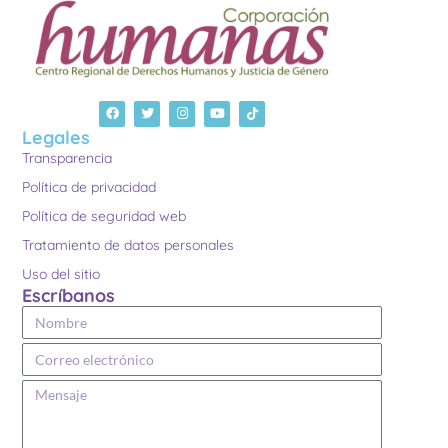
Legales
Transparencia
Política de privacidad
Política de seguridad web
Tratamiento de datos personales
Uso del sitio
Escríbanos