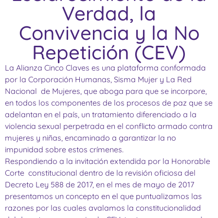
Verdad, la
Convivencia y la No
Repetición (CEV)
La Alianza Cinco Claves es una plataforma conformada
por la Corporación Humanas, Sisma Mujer y La Red
Nacional de Mujeres, que aboga para que se incorpore,
en todos los componentes de los procesos de paz que se
adelantan en el país, un tratamiento diferenciado a la
violencia sexual perpetrada en el conflicto armado contra
mujeres y niñas, encaminado a garantizar la no
impunidad sobre estos crímenes.
Respondiendo a la invitación extendida por la Honorable
Corte constitucional dentro de la revisión oficiosa del
Decreto Ley 588 de 2017, en el mes de mayo de 2017
presentamos un concepto en el que puntualizamos las
razones por las cuales avalamos la constitucionalidad