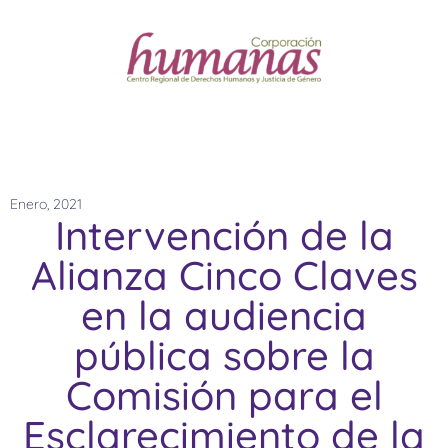
Enero, 2021
Intervención de la
Alianza Cinco Claves
en la audiencia
pública sobre la
Comisión para el
Esclarecimiento de la