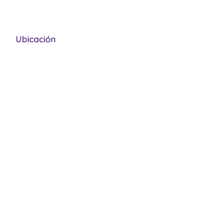
Ubicación