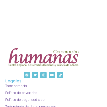
Legales
Transparencia
Política de privacidad
Política de seguridad web
Tratamiento de datos personales