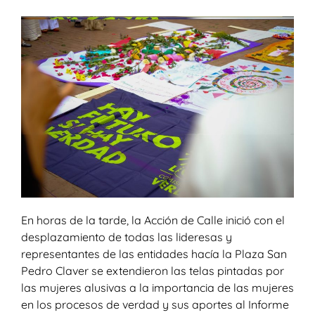
En horas de la tarde, la Acción de Calle inició con el
desplazamiento de todas las lideresas y
representantes de las entidades hacía la Plaza San
Pedro Claver se extendieron las telas pintadas por
las mujeres alusivas a la importancia de las mujeres
en los procesos de verdad y sus aportes al Informe