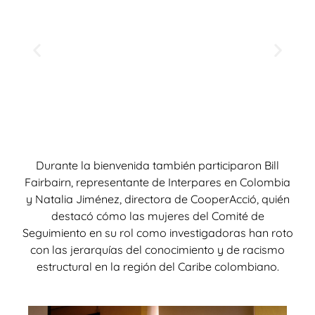
Durante la bienvenida también participaron
Bill
Fairbairn, representante de Interpares en Colombia
y
Natalia Jiménez, directora de CooperAcció, quién
destacó cómo las mujeres del Comité de
Seguimiento en su rol como investigadoras han roto
con las jerarquías del conocimiento y de racismo
estructural en la región del Caribe colombiano.