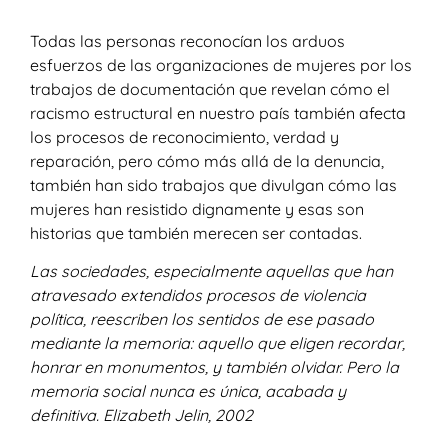
Todas las personas reconocían
los arduos
esfuerzos de las organizaciones de mujeres por los
trabajos de documentación que revelan cómo el
racismo estructural en nuestro país también afecta
los procesos de reconocimiento, verdad y
reparación, pero cómo más allá de la denuncia,
también han sido trabajos que divulgan cómo las
mujeres han resistido dignamente y esas son
historias que también merecen ser contadas.
Las sociedades, especialmente aquellas que han
atravesado extendidos procesos de violencia
política, reescriben los sentidos de ese pasado
mediante la memoria: aquello que eligen recordar,
honrar en monumentos, y también olvidar. Pero la
memoria social nunca es única, acabada y
definitiva. Elizabeth Jelin, 2002