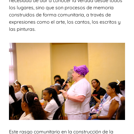
necesidad de dar a conocer la verdad desde todos
los lugares, sino que son procesos de memoria
construidos de forma comunitaria, a través de
expresiones como el arte, los cantos, los escritos y
las pinturas.
Este rasgo comunitario en la construcción de la