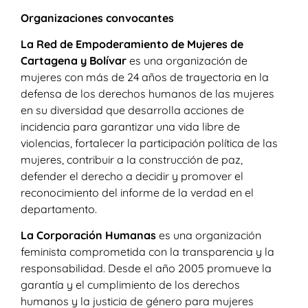
Organizaciones convocantes
La Red de Empoderamiento de Mujeres de
Cartagena y Bolívar
es una organización de
mujeres con más de 24 años de trayectoria en la
defensa de los derechos humanos de las mujeres
en su diversidad que desarrolla acciones de
incidencia para garantizar una vida libre de
violencias, fortalecer la participación política de las
mujeres, contribuir a la construcción de paz,
defender el derecho a decidir y promover el
reconocimiento del informe de la verdad en el
departamento.
La Corporación Humanas
es una organización
feminista comprometida con la transparencia y la
responsabilidad. Desde el año 2005 promueve la
garantía y el cumplimiento de los derechos
humanos y la justicia de género para mujeres