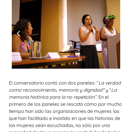
El conversatorio contó con dos paneles: “
La verdad
como reconocimiento, memoria y dignidad”
y “
La
memoria histórica para la no repetición”
. En el
primero de los paneles se rescató cómo por mucho
tiempo han sido las organizaciones de mujeres las
que han facilitado e insistido en que las historias de
las mujeres sean escuchadas, no sólo por una