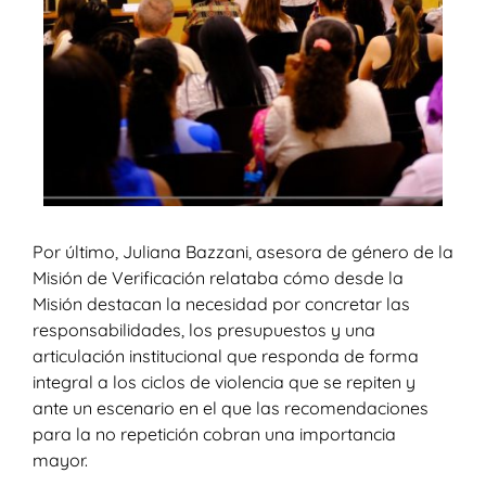
Por último, Juliana Bazzani, asesora de género de la
Misión de Verificación relataba cómo desde la
Misión destacan la necesidad por concretar las
responsabilidades, los presupuestos y una
articulación institucional que responda de forma
integral a los ciclos de violencia que se repiten y
ante un escenario en el que las recomendaciones
para la no repetición cobran una importancia
mayor.