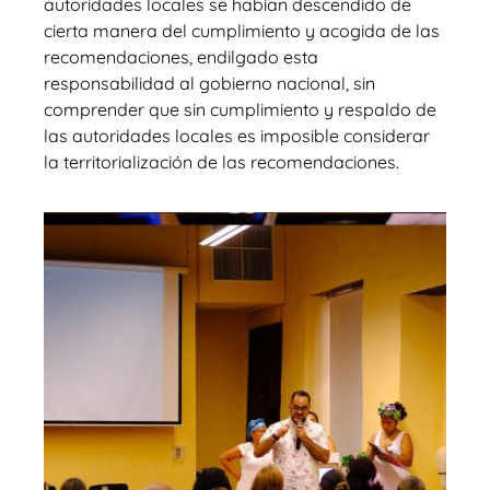
autoridades locales se habían descendido de
cierta manera del cumplimiento y acogida de las
recomendaciones, endilgado esta
responsabilidad al gobierno nacional, sin
comprender que sin cumplimiento y respaldo de
las autoridades locales es imposible considerar
la territorialización de las recomendaciones.