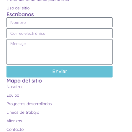
Uso del sitio
Escríbanos
Enviar
Mapa del sitio
Nosotras
Equipo
Proyectos desarrollados
Lineas de trabajo
Alianzas
Contacto