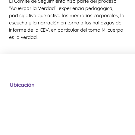
El Comité de Seguimiento hizo parte del proceso
“Acuerpar la Verdad”, experiencia pedagógica,
participativa que activa las memorias corporales, la
escucha y la narración en torno a los hallazgos del
informe de la CEV, en particular del tomo Mi cuerpo
es la verdad.
Ubicación