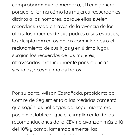
comprobaron que la memoria,
sí tiene género,
porque la forma cómo las mujeres recuerdan es
distinta a los hombres, porque ellas suelen
recordar su vida a través de la vivencia de los
otros: las muertes de sus padres o sus esposos,
los desplazamientos de las comunidades o el
reclutamiento de sus hijos y en último lugar,
surgían los recuerdos de las mujeres,
atravesados profundamente por violencias
sexuales, acoso y malos tratos.
Por su parte, Wilson Castañeda, presidente del
Comité de Seguimiento a las Medidas comentó
que según los hallazgos del seguimiento era
posible establecer que el cumplimiento de las
recomendaciones de la CEV no avanzan más allá
del 10% y cómo, lamentablemente, las