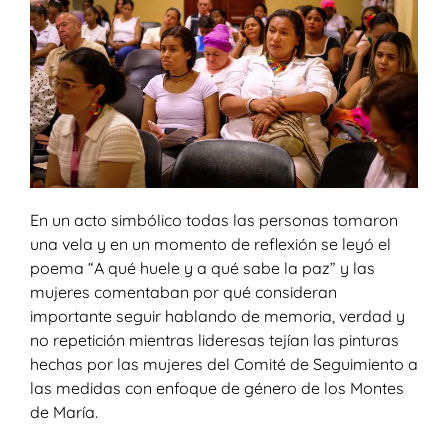
En un acto simbólico todas las personas tomaron
una vela y en un momento de reflexión se leyó el
poema “A qué huele y a qué sabe la paz” y las
mujeres comentaban por qué consideran
importante seguir hablando de memoria, verdad y
no repetición mientras lideresas tejían las pinturas
hechas por las mujeres del Comité de Seguimiento a
las medidas con enfoque de género de los Montes
de María.