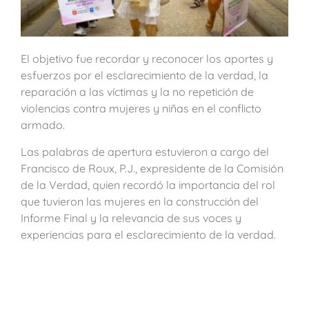
El objetivo fue recordar y reconocer los aportes y
esfuerzos por el esclarecimiento de la verdad, la
reparación a las víctimas y la no repetición de
violencias contra mujeres y niñas en el conflicto
armado.
Las palabras de apertura estuvieron a cargo del
Francisco de Roux, P.J., expresidente de la Comisión
de la Verdad, quien recordó la importancia del rol
que tuvieron las mujeres en la construcción del
Informe Final y la relevancia de sus voces y
experiencias para el esclarecimiento de la verdad.