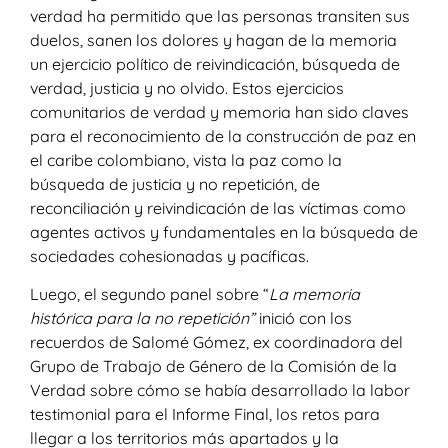
verdad ha permitido que las personas transiten sus
duelos, sanen los dolores y hagan de la memoria
un ejercicio político de reivindicación, búsqueda de
verdad, justicia y no olvido. Estos ejercicios
comunitarios de verdad y memoria han sido claves
para el reconocimiento de la construcción de paz en
el caribe colombiano, vista la paz como la
búsqueda de justicia y no repetición, de
reconciliación y reivindicación de las víctimas como
agentes activos y fundamentales en la búsqueda de
sociedades cohesionadas y pacíficas.
Luego, el segundo panel sobre
“
La memoria
histórica para la no repetición”
inició con los
recuerdos de Salomé Gómez, ex coordinadora del
Grupo de Trabajo de Género de la Comisión de la
Verdad sobre cómo se había desarrollado la labor
testimonial para el Informe Final, los retos para
llegar a los territorios más apartados y la