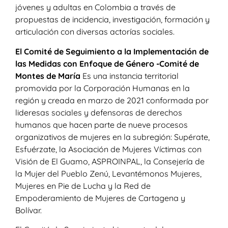
jóvenes y adultas en Colombia a través de
propuestas de incidencia, investigación, formación y
articulación con diversas actorías sociales.
El Comité de Seguimiento a la Implementación de
las Medidas con Enfoque de Género -Comité de
Montes de María
Es una instancia territorial
promovida por la Corporación Humanas en la
región y creada en marzo de 2021 conformada por
lideresas sociales y defensoras de derechos
humanos que hacen parte de nueve procesos
organizativos de mujeres en la subregión: Supérate,
Esfuérzate, la Asociación de Mujeres Víctimas con
Visión de El Guamo, ASPROINPAL, la Consejería de
la Mujer del Pueblo Zenú, Levantémonos Mujeres,
Mujeres en Pie de Lucha y la Red de
Empoderamiento de Mujeres de Cartagena y
Bolívar.