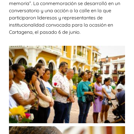
memoria”. La conmemoración se desarrolló en un
conversatorio y una acción a la calle en la que
participaron lideresas y representantes de
institucionalidad convocada para la ocasión en
Cartagena, el pasado 6 de junio.