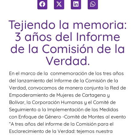
Tejiendo la memoria:
3 años del Informe
de la Comisión de la
Verdad.
En el marco de la conmemoración de los tres años
del lanzamiento del Informe de la Comisión de la
Verdad, convocamos de manera conjunta la Red de
Empoderamiento de Mujeres de Cartagena y
Bolívar, la Corporación Humanas y el Comité de
Seguimiento a la Implementación de las Medidas
con Enfoque de Género -Comité de Montes al evento
“A tres años del informe de la Comisión para el
Esclarecimiento de la Verdad: tejemos nuestra