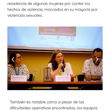
resistencia de algunas mujeres por contar los
hechos de violencia, marcados en su mayoría por
violencias sexuales.
También es notable cómo a pesar de las
dificultades operativas encontradas, los equipos