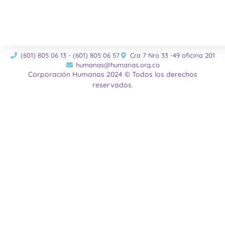
(601) 805 06 13 - (601) 805 06 57
Cra 7 Nro 33 -49 oficina 201
humanas@humanas.org.co
Corporación Humanas 2024 © Todos los derechos
reservados.