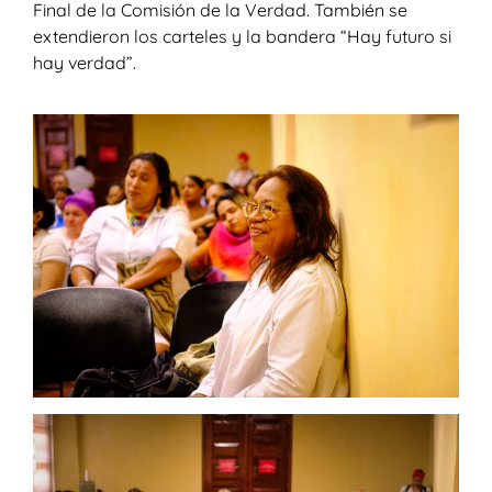
Final de la Comisión de la Verdad. También se
extendieron los carteles y la bandera “Hay futuro si
hay verdad”.