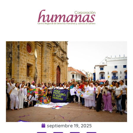
septiembre 19, 2025