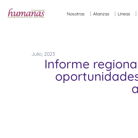
Nosotras
Alianzas
Líneas
Julio, 2023
Informe regional
oportunidades
a