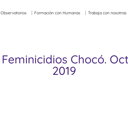
Observatorios
Formación con Humanas
Trabaja con nosotras
 Feminicidios Chocó. Oc
2019