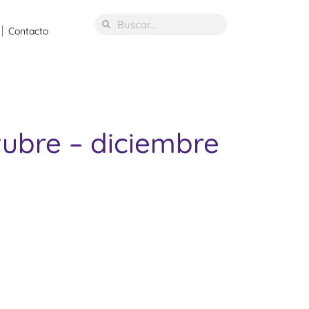
Contacto
tubre – diciembre