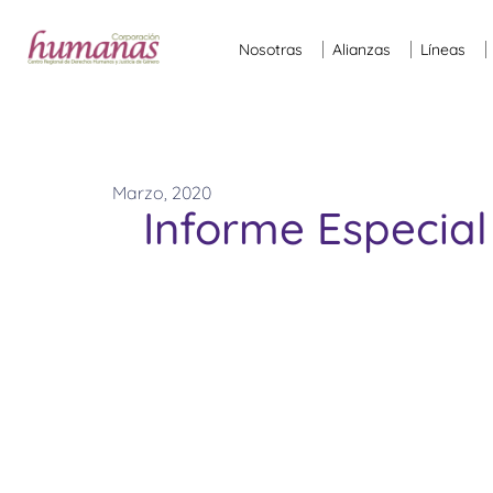
Nosotras
Alianzas
Líneas
Marzo, 2020
Informe Especial