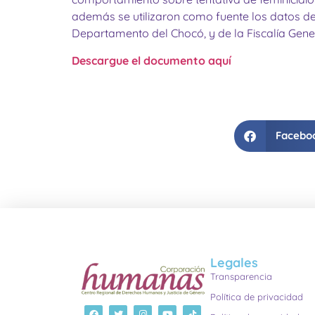
además se utilizaron como fuente los datos del
Departamento del Chocó, y de la Fiscalía Gener
Descargue el documento aquí
Facebo
Legales
Transparencia
Política de privacidad