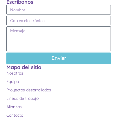
Escríbanos
Enviar
Mapa del sitio
Nosotras
Equipo
Proyectos desarrollados
Lineas de trabajo
Alianzas
Contacto