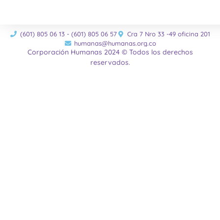
(601) 805 06 13 - (601) 805 06 57
Cra 7 Nro 33 -49 oficina 201
humanas@humanas.org.co
Corporación Humanas 2024 © Todos los derechos
reservados.