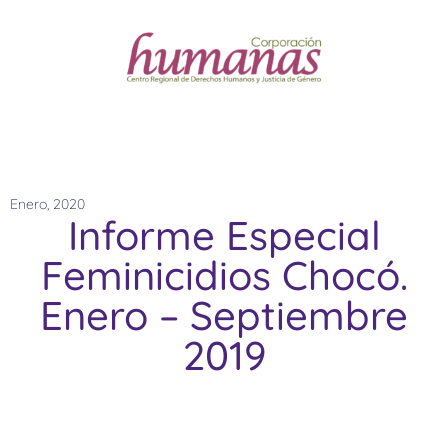
Enero, 2020
Informe Especial
Feminicidios Chocó.
Enero – Septiembre
2019