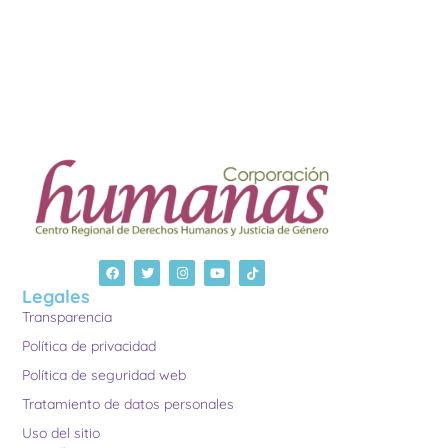
Legales
Transparencia
Política de privacidad
Política de seguridad web
Tratamiento de datos personales
Uso del sitio