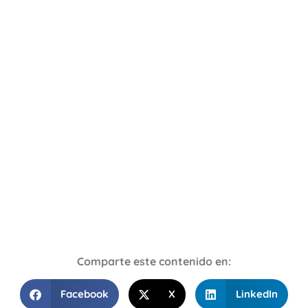
Comparte este contenido en:
Facebook
X
LinkedIn