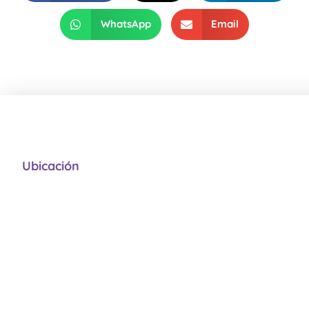
WhatsApp
Email
Ubicación