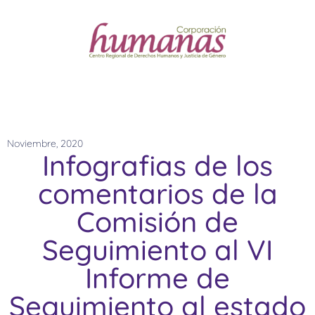
Noviembre, 2020
Infografias de los
comentarios de la
Comisión de
Seguimiento al VI
Informe de
Seguimiento al estado