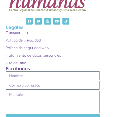
Legales
Transparencia
Política de privacidad
Política de seguridad web
Tratamiento de datos personales
Uso del sitio
Escríbanos