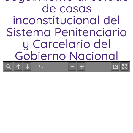
de cosas
inconstitucional del
Sistema Penitenciario
y Carcelario del
Gobierno Nacional