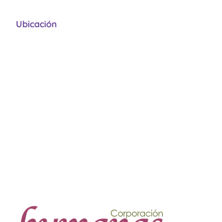
Ubicación