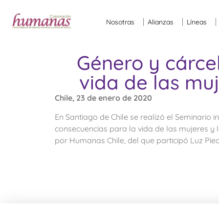
Nosotras
Alianzas
Líneas
Género y cárcel
vida de las muj
Chile, 23 de enero de 2020
En Santiago de Chile se realizó el Seminario i
consecuencias para la vida de las mujeres y 
por Humanas Chile, del que participó Luz Pie