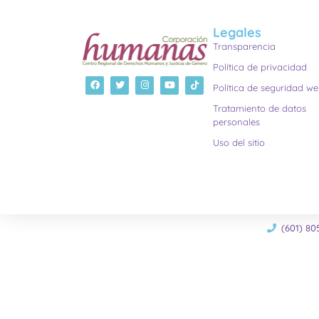
Legales
Transparencia
Política de privacidad
Política de seguridad w
Tratamiento de datos
personales
Uso del sitio
(601) 80