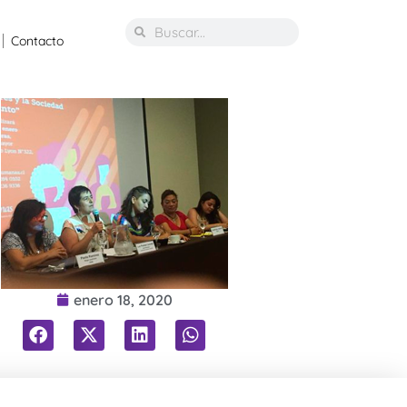
Contacto
enero 18, 2020