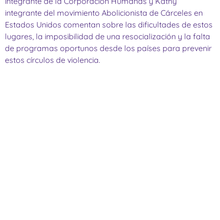
integrante de la Corporación Humanas y Kathy
integrante del movimiento Abolicionista de Cárceles en
Estados Unidos comentan sobre las dificultades de estos
lugares, la imposibilidad de una resocialización y la falta
de programas oportunos desde los países para prevenir
estos círculos de violencia.