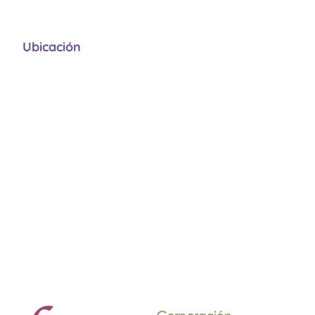
Ubicación