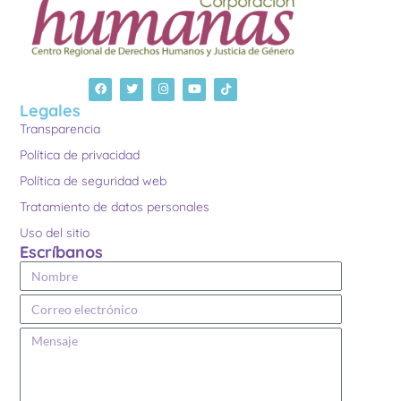
Legales
Transparencia
Política de privacidad
Política de seguridad web
Tratamiento de datos personales
Uso del sitio
Escríbanos