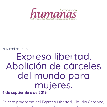
Noviembre, 2020
Expreso libertad.
Abolición de cárceles
del mundo para
mujeres.
6 de septiembre de 2019.
En este programa del Expreso Libertad, Claudia Cardona,