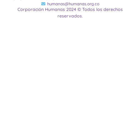
humanas@humanas.org.co
Corporación Humanas 2024 © Todos los derechos
reservados.