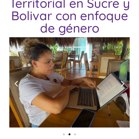
Territorial en Sucre y
Bolivar con enfoque
de género