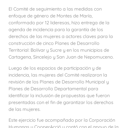
El Comité de seguimiento a las medidas con
enfoque de género de Montes de María,
conformado por 12 lideresas, hizo entrega de la
agenda de incidencia para la garantía de los
derechos de las mujeres a actores claves para la
construcción de cinco Planes de Desarrollo
Territorial: Bolívar y Sucre y en los municipios de
Cartagena, Sincelejo y San Juan de Nepomuceno.
Luego de los espacios de participación y de
incidencia, las mujeres del Comité realizaron la
revisión de los Planes de Desarrollo Municipal y
Planes de Desarrollo Departamental para
identificar la inclusión de propuestas que fueron
presentadas con el fin de garantizar los derechos
de las mujeres.
Este ejercicio fue acompañado por la Corporación
Humanas y CooperAcció y contó con el apoyo de la