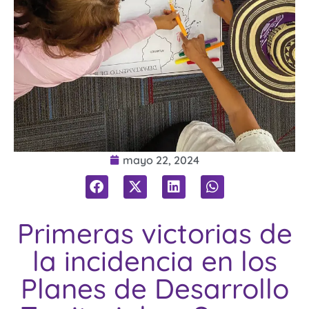
mayo 22, 2024
Primeras victorias de
la incidencia en los
Planes de Desarrollo