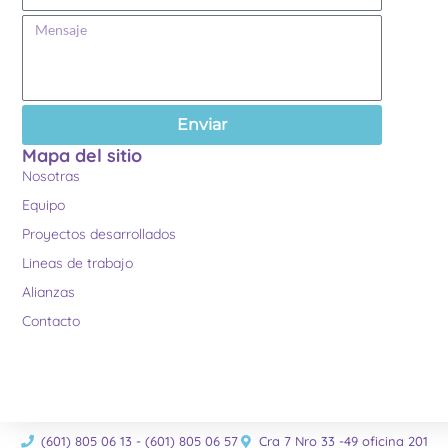
Enviar
Mapa del sitio
Nosotras
Equipo
Proyectos desarrollados
Lineas de trabajo
Alianzas
Contacto
(601) 805 06 13 - (601) 805 06 57
Cra 7 Nro 33 -49 oficina 201