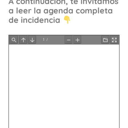
A continuación, te invitamos
a leer la agenda completa
de incidencia