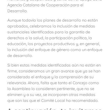
Agencia Catalana de Cooperación para el
Desarrollo.
Aunque todavía los planes de desarrollo no están
aprobados, celebramos la inclusión de medidas
sustanciales identificadas para la garantía de
derechos a la salud, la participación política, la
educación, los proyectos productivos y, en general,
la inclusión del enfoque de género como un enfoque
de desarrollo.
Si bien estas medidas identificadas aún no están en
firme, consideramos un gran avance que ya se han
considerado el enfoque y la comprensión de su
relevancia. Ahora, falta que tanto el Concejo como
la Asamblea lo consideren pertinente, que no se
eliminen y a su vez, se incorporen otras medidas
que son las que el Comité Local ha recomendado.