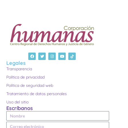
Legales
Transparencia
Política de privacidad
Política de seguridad web
Tratamiento de datos personales
Uso del sitio
Escríbanos