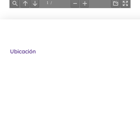
Ubicación