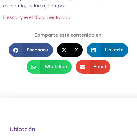
escenario, cultura y tiempo.
Descargue el documento aquí
Comparte este contenido en:
Facebook
X
LinkedIn
WhatsApp
Email
Ubicación