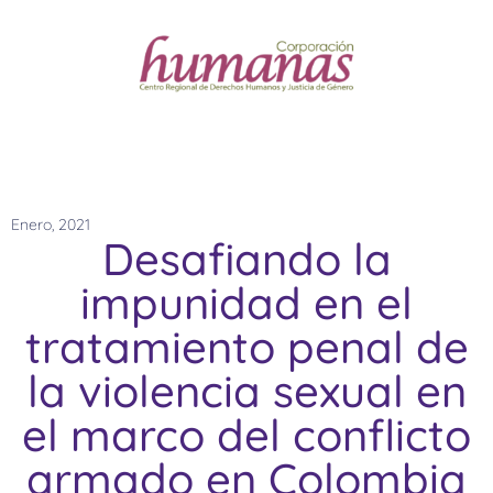
Enero, 2021
Desafiando la
impunidad en el
tratamiento penal de
la violencia sexual en
el marco del conflicto
armado en Colombia