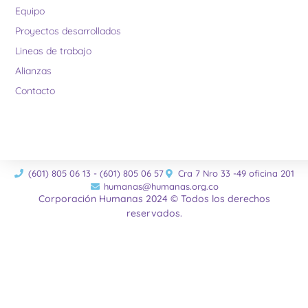
Equipo
Proyectos desarrollados
Lineas de trabajo
Alianzas
Contacto
(601) 805 06 13 - (601) 805 06 57
Cra 7 Nro 33 -49 oficina 201
humanas@humanas.org.co
Corporación Humanas 2024 © Todos los derechos
reservados.