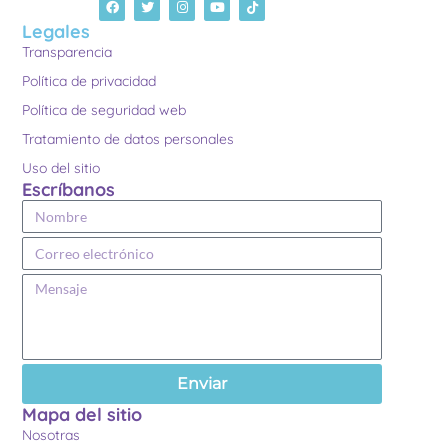
Legales
Transparencia
Política de privacidad
Política de seguridad web
Tratamiento de datos personales
Uso del sitio
Escríbanos
Enviar
Mapa del sitio
Nosotras