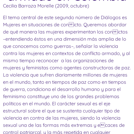
Cecilia Barraza Morelle (2009, octubre)
El tema central de este segundo número de Diálogos es
Mujeres en situaciones de conicto. Queremos abordar
de qué manera las mujeres experimentan los conictos
–entendiendo éstos en una dimensión más amplia de lo
que conocemos como guerras–, señalar la violencia
contra las mujeres en contextos de conflicto armado, y al
mismo tiempo reconocer a las organizaciones de
mujeres y feministas como agentes constructoras de paz.
La violencia que sufren diariamente millones de mujeres
en el mundo, tanto en tiempos de paz como en tiempos
de guerra, condiciona el desarrollo humano y para el
feminismo constituye uno de los grandes problemas
políticos en el mundo. El carácter sexual es el eje
estructural sobre el que se sustenta cualquier tipo de
violencia en contra de las mujeres, siendo la violencia
sexual una de las formas más extremas y ecaces de
control patriarcal, y la más repetida en cualquier