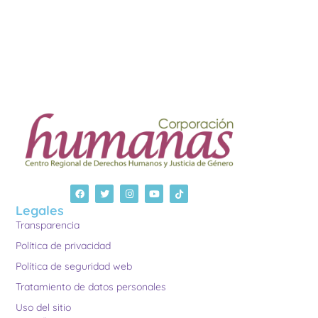
Legales
Transparencia
Política de privacidad
Política de seguridad web
Tratamiento de datos personales
Uso del sitio