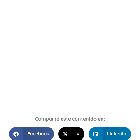
Comparte este contenido en:
Facebook
X
LinkedIn