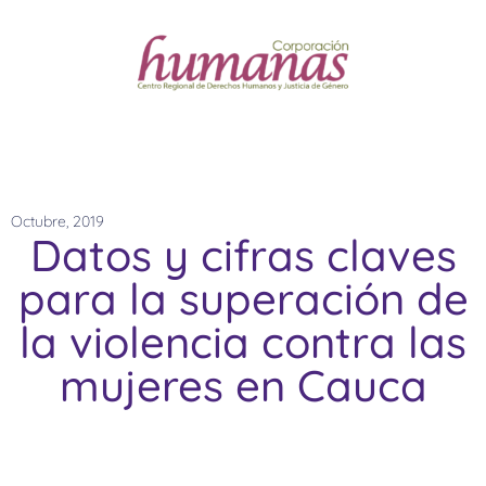
Octubre, 2019
Datos y cifras claves
para la superación de
la violencia contra las
mujeres en Cauca