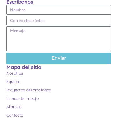
Escríbanos
Enviar
Mapa del sitio
Nosotras
Equipo
Proyectos desarrollados
Lineas de trabajo
Alianzas
Contacto