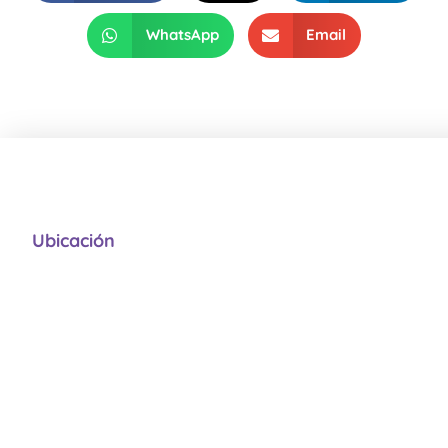
WhatsApp
Email
Ubicación