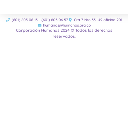
(601) 805 06 13 - (601) 805 06 57
Cra 7 Nro 33 -49 oficina 201
humanas@humanas.org.co
Corporación Humanas 2024 © Todos los derechos
reservados.