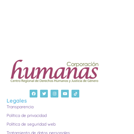
Legales
Transparencia
Política de privacidad
Política de seguridad web
Tratamiento de datos personales