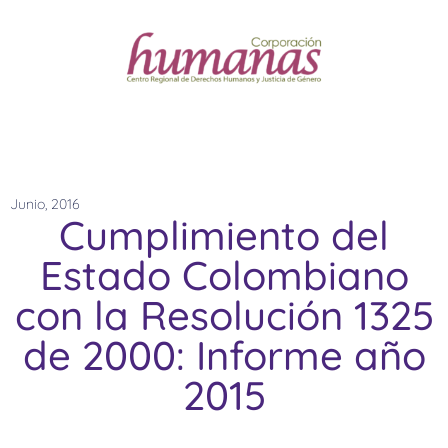
Junio, 2016
Cumplimiento del
Estado Colombiano
con la Resolución 1325
de 2000: Informe año
2015