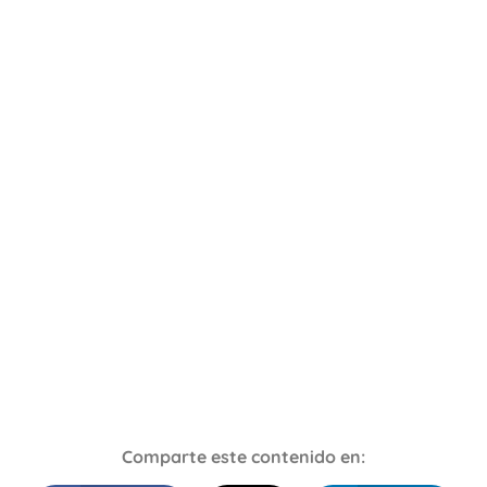
Comparte este contenido en: