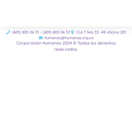
(601) 805 06 13 - (601) 805 06 57
Cra 7 Nro 33 -49 oficina 201
humanas@humanas.org.co
Corporación Humanas 2024 © Todos los derechos
reservados.