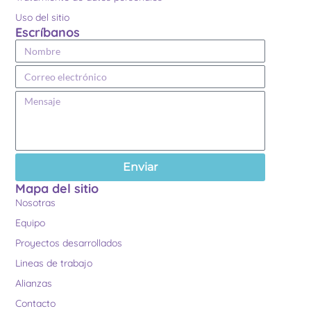
Uso del sitio
Escríbanos
Enviar
Mapa del sitio
Nosotras
Equipo
Proyectos desarrollados
Lineas de trabajo
Alianzas
Contacto