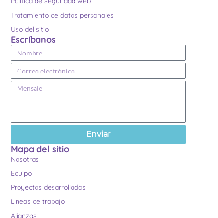
Política de seguridad web
Tratamiento de datos personales
Uso del sitio
Escríbanos
Enviar
Mapa del sitio
Nosotras
Equipo
Proyectos desarrollados
Lineas de trabajo
Alianzas