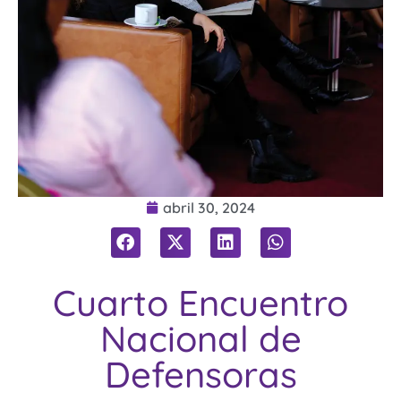
abril 30, 2024
Cuarto Encuentro
Nacional de
Defensoras