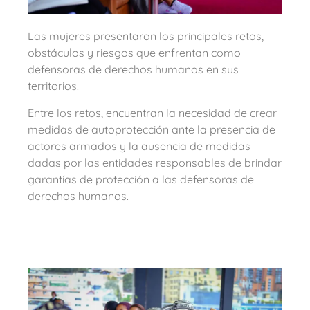
Las mujeres presentaron los principales retos,
obstáculos y riesgos que enfrentan como
defensoras de derechos humanos en sus
territorios.
Entre los retos, encuentran la necesidad de crear
medidas de autoprotección ante la presencia de
actores armados y la ausencia de medidas
dadas por las entidades responsables de brindar
garantías de protección a las defensoras de
derechos humanos.