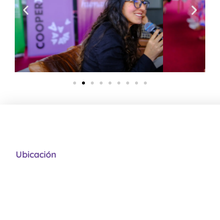
Ubicación