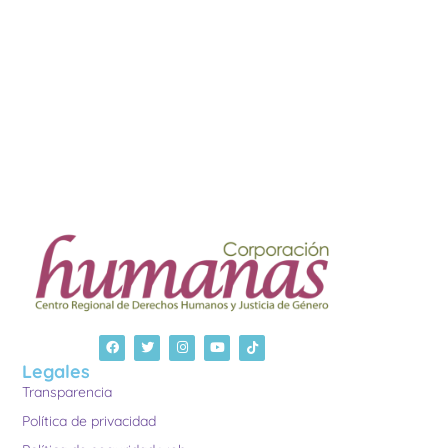
Legales
Transparencia
Política de privacidad