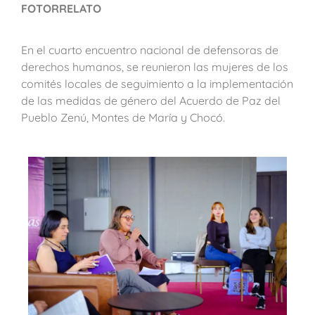
FOTORRELATO
En el cuarto encuentro nacional de defensoras de
derechos humanos, se reunieron las mujeres de los
comités locales de seguimiento a la implementación
de las medidas de género del Acuerdo de Paz del
Pueblo Zenú, Montes de María y Chocó.