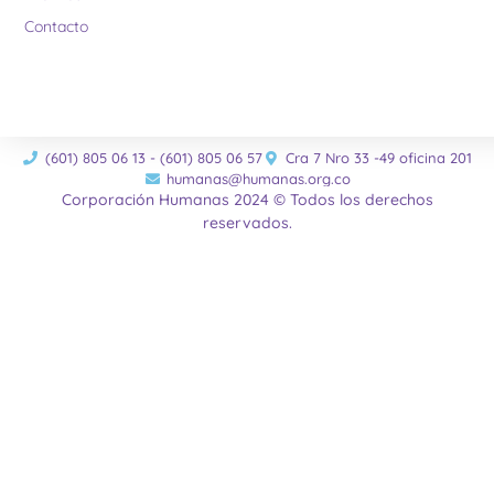
Contacto
(601) 805 06 13 - (601) 805 06 57
Cra 7 Nro 33 -49 oficina 201
humanas@humanas.org.co
Corporación Humanas 2024 © Todos los derechos
reservados.