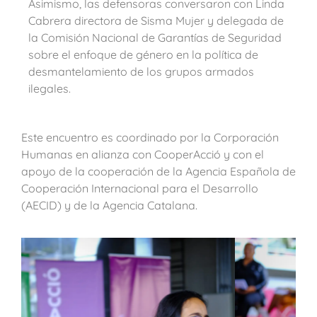
Asimismo, las defensoras conversaron con Linda
Cabrera directora de Sisma Mujer y delegada de
la Comisión Nacional de Garantías de Seguridad
sobre el enfoque de género en la política de
desmantelamiento de los grupos armados
ilegales.
Este encuentro es coordinado por la Corporación
Humanas en alianza con CooperAcció y con el
apoyo de la cooperación de la Agencia Española de
Cooperación Internacional para el Desarrollo
(AECID) y de la Agencia Catalana.