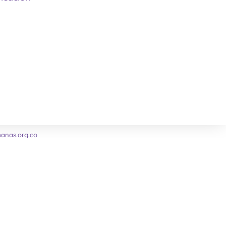
nas.org.co