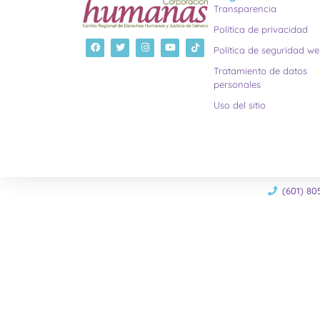
Transparencia
Política de privacidad
Política de seguridad w
Tratamiento de datos
personales
Uso del sitio
(601) 80