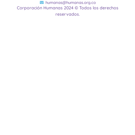
humanas@humanas.org.co
Corporación Humanas 2024 © Todos los derechos
reservados.