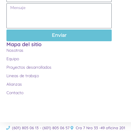
Enviar
Mapa del sitio
Nosotras
Equipo
Proyectos desarrollados
Lineas de trabajo
Alianzas
Contacto
(601) 805 06 13 - (601) 805 06 57
Cra 7 Nro 33 -49 oficina 201