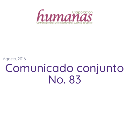
Agosto, 2016
Comunicado conjunto
No. 83