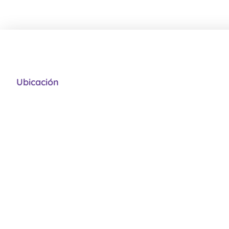
Ubicación