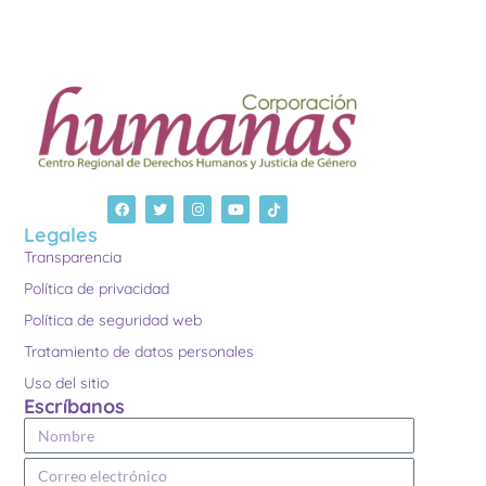
Legales
Transparencia
Política de privacidad
Política de seguridad web
Tratamiento de datos personales
Uso del sitio
Escríbanos