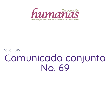
Mayo, 2016
Comunicado conjunto
No. 69