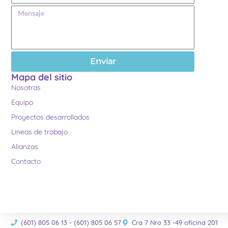
Enviar
Mapa del sitio
Nosotras
Equipo
Proyectos desarrollados
Lineas de trabajo
Alianzas
Contacto
(601) 805 06 13 - (601) 805 06 57
Cra 7 Nro 33 -49 oficina 201