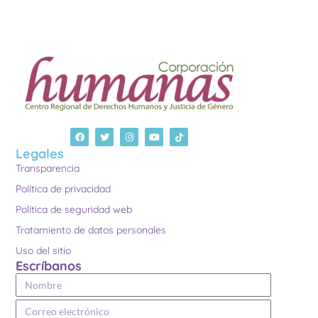
Legales
Transparencia
Política de privacidad
Política de seguridad web
Tratamiento de datos personales
Uso del sitio
Escríbanos