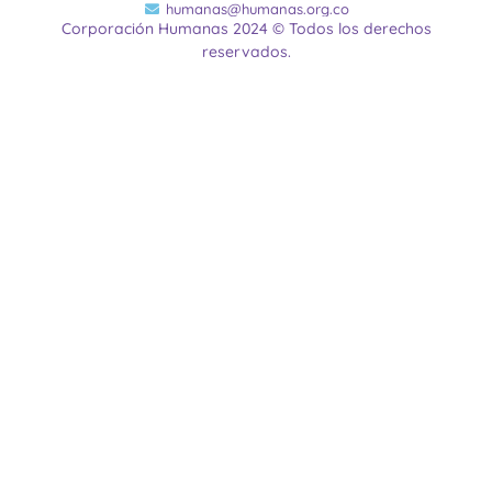
humanas@humanas.org.co
Corporación Humanas 2024 © Todos los derechos
reservados.