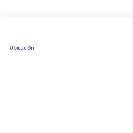
Ubicación