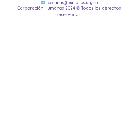
humanas@humanas.org.co
Corporación Humanas 2024 © Todos los derechos
reservados.