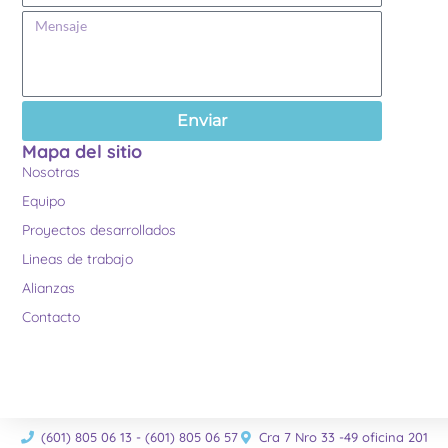
Enviar
Mapa del sitio
Nosotras
Equipo
Proyectos desarrollados
Lineas de trabajo
Alianzas
Contacto
(601) 805 06 13 - (601) 805 06 57
Cra 7 Nro 33 -49 oficina 201