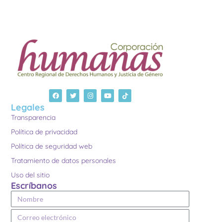
Legales
Transparencia
Política de privacidad
Política de seguridad web
Tratamiento de datos personales
Uso del sitio
Escríbanos