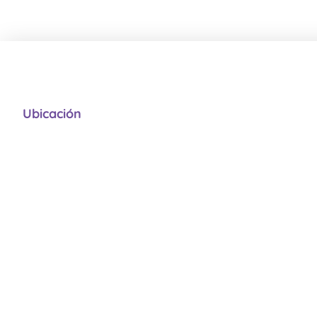
Ubicación