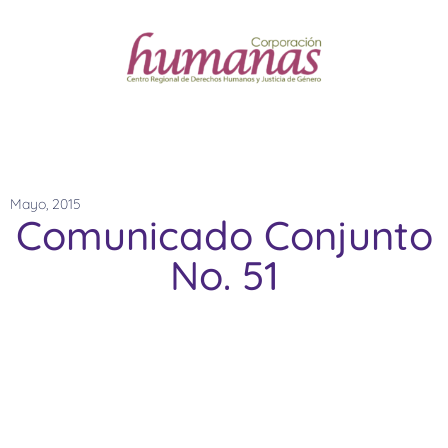
Mayo, 2015
Comunicado Conjunto
No. 51