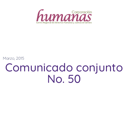
Marzo, 2015
Comunicado conjunto
No. 50