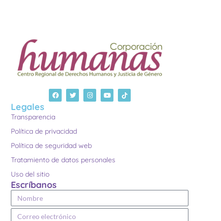
Legales
Transparencia
Política de privacidad
Política de seguridad web
Tratamiento de datos personales
Uso del sitio
Escríbanos