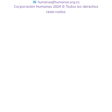
humanas@humanas.org.co
Corporación Humanas 2024 © Todos los derechos
reservados.