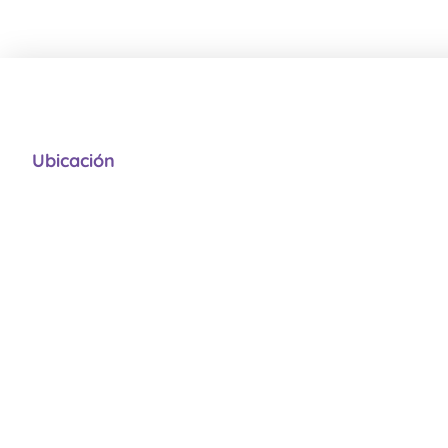
Ubicación