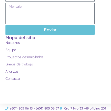
Enviar
Mapa del sitio
Nosotras
Equipo
Proyectos desarrollados
Lineas de trabajo
Alianzas
Contacto
(601) 805 06 13 - (601) 805 06 57
Cra 7 Nro 33 -49 oficina 201